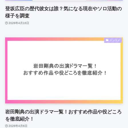
登坂広臣の歴代彼女は誰？気になる現在やソロ活動の
様子を調査
2026年4月16日
エンタメ
岩田剛典の出演ドラマ一覧！おすすめ作品や役どころ
を徹底紹介！
2026年4月6日