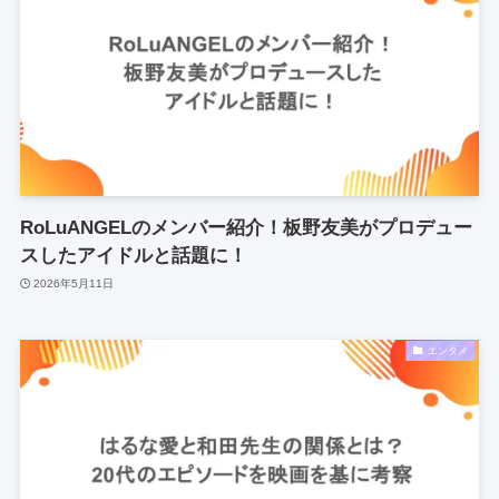
RoLuANGELのメンバー紹介！板野友美がプロデュー
スしたアイドルと話題に！
2026年5月11日
エンタメ