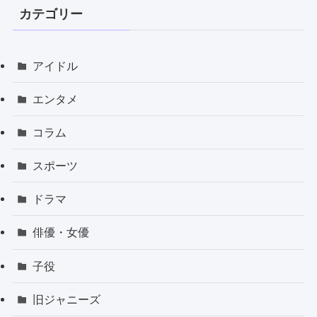
カテゴリー
アイドル
エンタメ
コラム
スポーツ
ドラマ
俳優・女優
子役
旧ジャニーズ