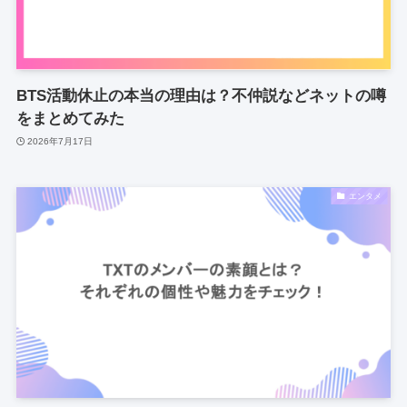
BTS活動休止の本当の理由は？不仲説などネットの噂
をまとめてみた
2026年7月17日
エンタメ