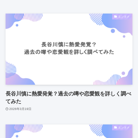
エンタメ
長谷川慎に熱愛発覚？過去の噂や恋愛観を詳しく調べ
てみた
2026年3月19日
エンタメ