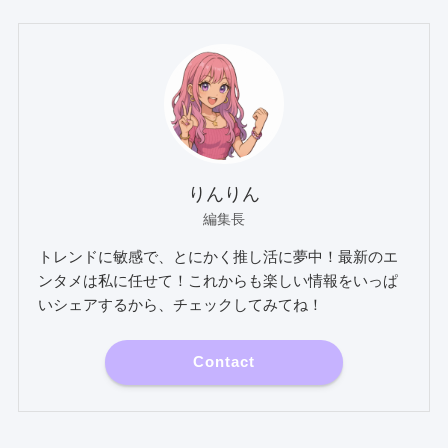
りんりん
編集長
トレンドに敏感で、とにかく推し活に夢中！最新のエ
ンタメは私に任せて！これからも楽しい情報をいっぱ
いシェアするから、チェックしてみてね！
Contact