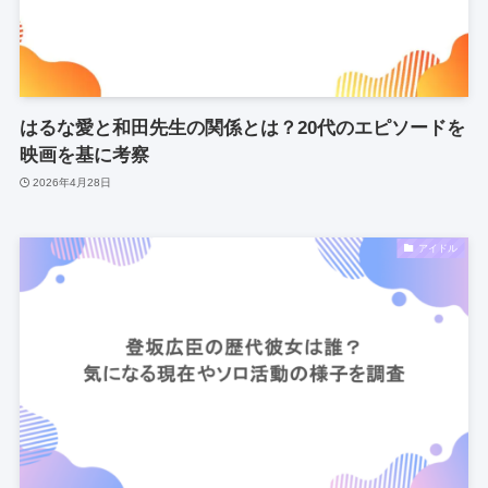
はるな愛と和田先生の関係とは？20代のエピソードを
映画を基に考察
2026年4月28日
アイドル