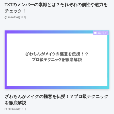
TXTのメンバーの素顔とは？それぞれの個性や魅力を
チェック！
2026年6月22日
エンタメ
ざわちんがメイクの極意を伝授！？プロ級テクニック
を徹底解説
2026年6月13日