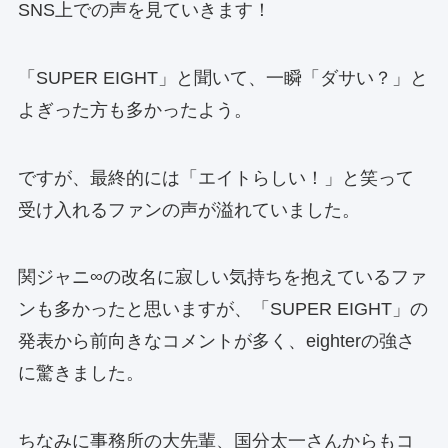
SNS上での声を見ていきます！
「SUPER EIGHT」と聞いて、一瞬「ダサい？」と
よぎった方も多かったよう。
ですが、最終的には「エイトらしい！」と笑って
受け入れるファンの声が溢れていました。
関ジャニ∞の改名に寂しい気持ちを抱えているファ
ンも多かったと思いますが、「SUPER EIGHT」の
発表から前向きなコメントが多く、eighterの強さ
に驚きました。
ちなみに事務所の大先輩、国分太一さんからもコ