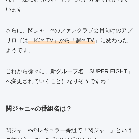
います！
さらに、関ジャニ∞のファンクラブ会員向けのアプ
リロゴは
「KJ∞ TV」から「超∞ TV
」に変わった
ようです。
これから徐々に、新グループ名「SUPER EIGHT」
へ変更されていくことになりそうですね！
関ジャニ∞の番組名は？
関ジャニ∞のレギュラー番組で「関ジャニ」という