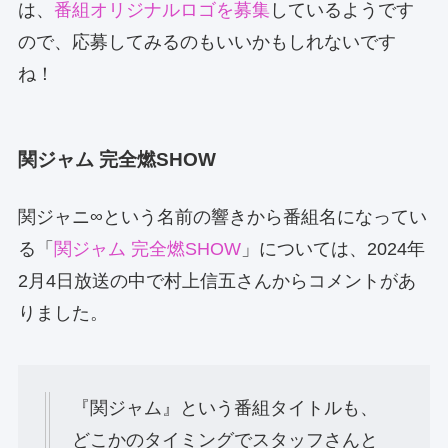
は、
番組オリジナルロゴを募集
しているようです
ので、応募してみるのもいいかもしれないです
ね！
関ジャム 完全燃SHOW
関ジャニ∞という名前の響きから番組名になってい
る「
関ジャム 完全燃SHOW
」については、2024年
2月4日放送の中で村上信五さんからコメントがあ
りました。
『関ジャム』という番組タイトルも、
どこかのタイミングでスタッフさんと