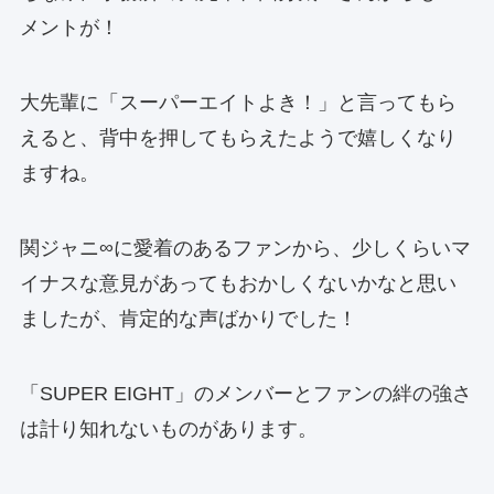
メントが！
大先輩に「スーパーエイトよき！」と言ってもら
えると、背中を押してもらえたようで嬉しくなり
ますね。
関ジャニ∞に愛着のあるファンから、少しくらいマ
イナスな意見があってもおかしくないかなと思い
ましたが、肯定的な声ばかりでした！
「SUPER EIGHT」のメンバーとファンの絆の強さ
は計り知れないものがあります。