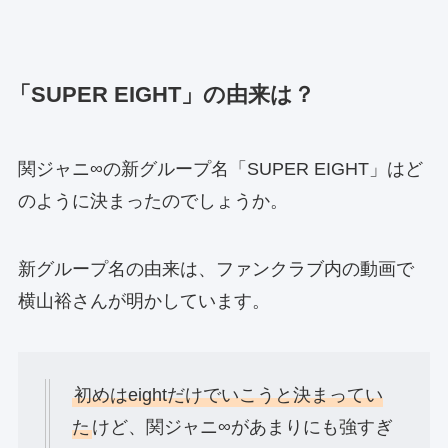
「SUPER EIGHT」の由来は？
関ジャニ∞の新グループ名「SUPER EIGHT」はど
のように決まったのでしょうか。
新グループ名の由来は、ファンクラブ内の動画で
横山裕さんが明かしています。
初めはeightだけでいこうと決まってい
た
けど、関ジャニ∞があまりにも強すぎ