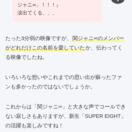
ジャニ∞」！！！』
涙出てくる、、、
たった3分弱の映像ですが、
関ジャニ∞のメンバー
がどれだけこの名前を愛していた
か、伝わってく
る映像でしたね。
いろいろな想いやこれまでの思い出が蘇ったファ
ンも多かったのではないでしょうか。
これからは「関ジャニ∞」と大きな声でコールでき
ない寂しさもありますが、新生「SUPER EIGHT」
の活躍も楽しみですね！