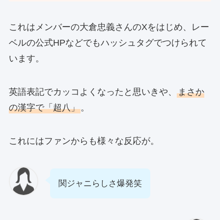
これはメンバーの大倉忠義さんのXをはじめ、レー
ベルの公式HPなどでもハッシュタグでつけられて
います。
英語表記でカッコよくなったと思いきや、
まさか
の漢字で「超八」
。
これにはファンからも様々な反応が。
関ジャニらしさ爆発笑