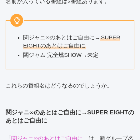
名前が入っている番組は2番組あります。
関ジャニ∞のあとはご自由に→
SUPER
EIGHTのあとはご自由に
関ジャム 完全燃SHOW→未定
これらの番組名はどうなるのでしょうか。
関ジャニ∞のあとはご自由に→SUPER EIGHTの
あとはご自由に
「
関ジャニ∞のあとはご自由に
」は、新グループ名