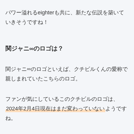
パワー溢れるeighterも共に、新たな伝説を築いて
いきそうですね！
関ジャニ∞のロゴは？
関ジャニ∞のロゴといえば、クチビルくんの愛称で
親しまれていたこちらのロゴ。
ファンが気にしているこのクチビルのロゴは、
2024年2月4日現在はまだ変わっていない
ようです
ね。