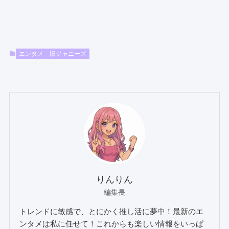
エンタメ
旧ジャニーズ
りんりん
編集長
トレンドに敏感で、とにかく推し活に夢中！最新のエ
ンタメは私に任せて！これからも楽しい情報をいっぱ