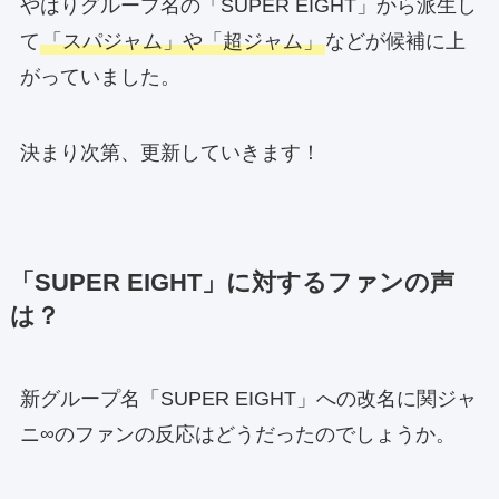
やはりグループ名の「SUPER EIGHT」から派生し
て
「スパジャム」や「超ジャム」
などが候補に上
がっていました。
決まり次第、更新していきます！
「SUPER EIGHT」に対するファンの声
は？
新グループ名「SUPER EIGHT」への改名に関ジャ
ニ∞のファンの反応はどうだったのでしょうか。