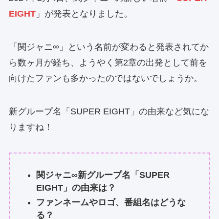
EIGHT
」が発表となりました。
「関ジャニ∞」という名前が変わると発表されてか
ら数ヶ月が経ち、ようやく第2章の出発として前を
向けたファンも多かったのではないでしょうか。
新グループ名「SUPER EIGHT」の由来など気にな
りますね！
関ジャニ∞新グループ名「SUPER
EIGHT」の由来は？
ファンネームやロゴ、番組名はどうな
る？