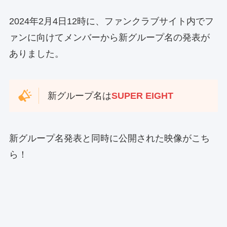
2024年2月4日12時に、ファンクラブサイト内でフ
ァンに向けてメンバーから新グループ名の発表が
ありました。
新グループ名は
SUPER EIGHT
新グループ名発表と同時に公開された映像がこち
ら！