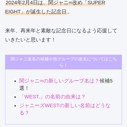
2024年2月4日は、関ジャニ∞改め「SUPER
EIGHT」が誕生した記念日
。
来年、再来年と素敵な記念日になるよう応援して
いきたいと思います！
関ジャニ改名の候補や他グループの改名についてはこち
ら！
関ジャニ∞の新しいグループ名は？
候補5
選！
「WEST.」の名前の由来は？
ジャニーズWESTの新しい名前はどうな
る？