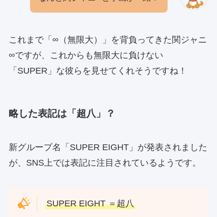
これまで「∞（無限大）」を背負ってきた関ジャニ
∞ですが、これからも無限大に負けない
「SUPER」な彼らを見せてくれそうですね！
略した表記は「超八」？
新グループ名「SUPER EIGHT」が発表されました
が、SNS上では表記に注目されているようです。
SUPER EIGHT ＝超八