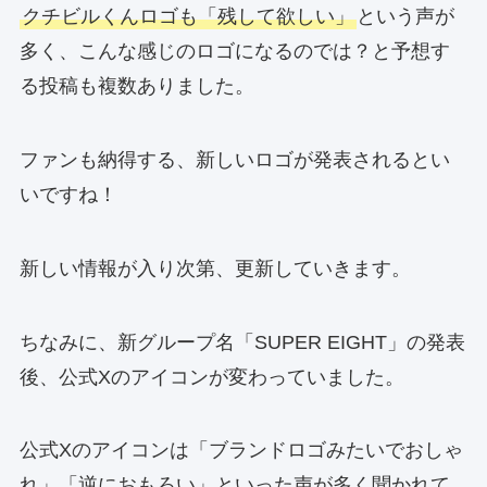
クチビルくんロゴも「残して欲しい」
という声が
多く、こんな感じのロゴになるのでは？と予想す
る投稿も複数ありました。
ファンも納得する、新しいロゴが発表されるとい
いですね！
新しい情報が入り次第、更新していきます。
ちなみに、新グループ名「SUPER EIGHT」の発表
後、公式Xのアイコンが変わっていました。
公式Xのアイコンは「ブランドロゴみたいでおしゃ
れ」「逆におもろい」といった声が多く聞かれて