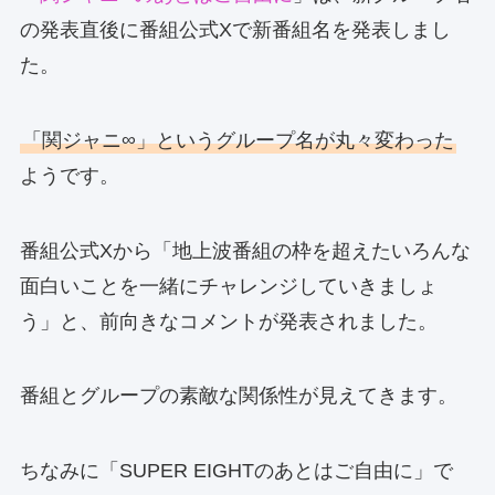
の発表直後に番組公式Xで新番組名を発表しまし
た。
「関ジャニ∞」というグループ名が丸々変わった
ようです。
番組公式Xから「地上波番組の枠を超えたいろんな
面白いことを一緒にチャレンジしていきましょ
う」と、前向きなコメントが発表されました。
番組とグループの素敵な関係性が見えてきます。
ちなみに「SUPER EIGHTのあとはご自由に」で