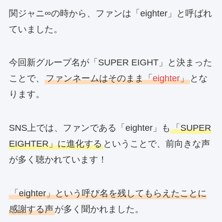
関ジャニ∞の時から、ファンは「eighter」と呼ばれ
ていました。
今回新グループ名が「SUPER EIGHT」と決まった
ことで、
ファンネームはそのまま「
eighter
」
とな
ります。
SNS上では、ファンである「eighter」も
「SUPER
EIGHTER」に進化する
ということで、前向きな声
が多く聴かれています！
「eighter」という呼び名を残してもらえたことに
感謝する声
が多く聞かれました。