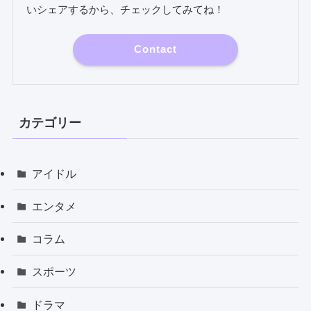
いシェアするから、チェックしてみてね！
Contact
カテゴリー
アイドル
エンタメ
コラム
スポーツ
ドラマ