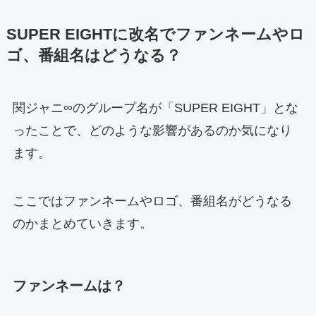
SUPER EIGHTに改名で
ファンネームやロ
ゴ、番組名はどうなる？
関ジャニ∞のグループ名が「SUPER EIGHT」とな
ったことで、どのような影響があるのか気になり
ます。
ここではファンネームやロゴ、番組名がどうなる
のかまとめていきます。
ファンネームは？