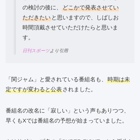
の検討の後に、
どこかで発表させてい
ただきたい
と思いますので、しばしお
時間頂戴させていただけたらと思いま
す。
日刊スポーツ
より引用
「関ジャム」と愛されている番組名も、
時期は未
定ですが変わると公表
されました。
番組名の改名に「寂しい」という声もありつつ、
早くもXでは番組名の予想が始まっていました。