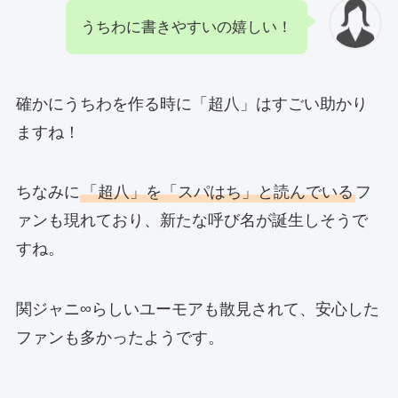
うちわに書きやすいの嬉しい！
確かにうちわを作る時に「超八」はすごい助かり
ますね！
ちなみに
「超八」を「スパはち」と読んでいる
フ
ァンも現れており、新たな呼び名が誕生しそうで
すね。
関ジャニ∞らしいユーモアも散見されて、安心した
ファンも多かったようです。