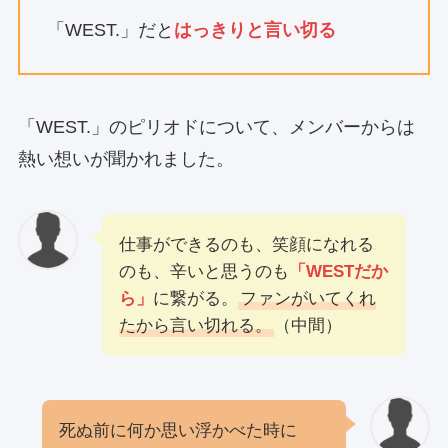
「WEST.」だと
はっきりと言い切る
「WEST.」のピリオドについて、メンバーからは
熱い想いが聞かれました。
仕事ができるのも、笑顔になれる
のも、辛いと思うのも
「WESTだか
ら」
に繋がる。
ファンがいてくれ
たから言い切れる。
（中間）
死ぬ前に何か思い浮かべた時に