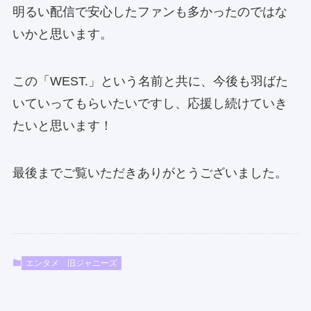
明るい配信で安心したファンも多かったのではな
いかと思います。
この「WEST.」という名前と共に、今後も羽ばた
いていってもらいたいですし、応援し続けていき
たいと思います！
最後までご覧いただきありがとうございました。
エンタメ
旧ジャニーズ