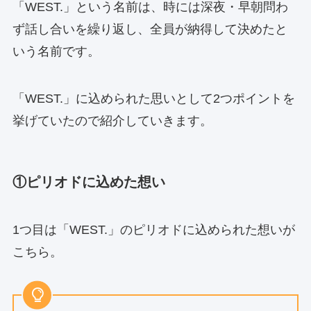
「WEST.」という名前は、時には深夜・早朝問わ
ず話し合いを繰り返し、全員が納得して決めたと
いう名前です。
「WEST.」に込められた思いとして2つポイントを
挙げていたので紹介していきます。
①ピリオドに込めた想い
1つ目は「WEST.」のピリオドに込められた想いが
こちら。