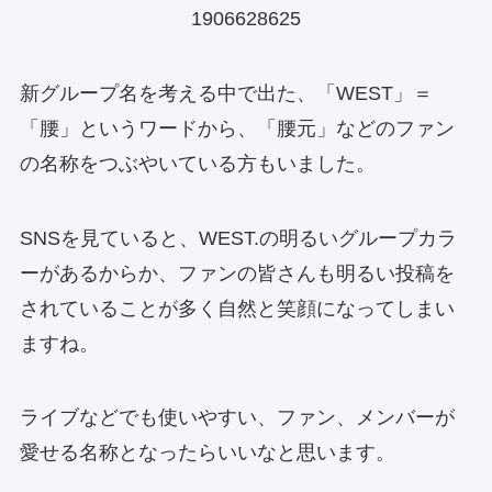
1906628625
新グループ名を考える中で出た、「WEST」＝
「腰」というワードから、「腰元」などのファン
の名称をつぶやいている方もいました。
SNSを見ていると、WEST.の明るいグループカラ
ーがあるからか、ファンの皆さんも明るい投稿を
されていることが多く自然と笑顔になってしまい
ますね。
ライブなどでも使いやすい、ファン、メンバーが
愛せる名称となったらいいなと思います。