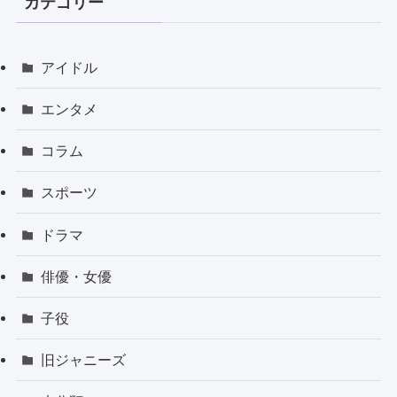
カテゴリー
アイドル
エンタメ
コラム
スポーツ
ドラマ
俳優・女優
子役
旧ジャニーズ