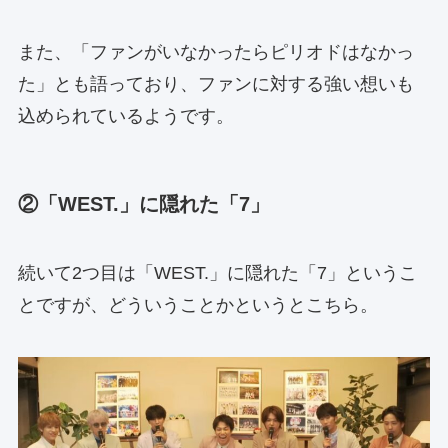
また、「ファンがいなかったらピリオドはなかっ
た」とも語っており、ファンに対する強い想いも
込められているようです。
②「WEST.」に隠れた「7」
続いて2つ目は「WEST.」に隠れた「7」というこ
とですが、どういうことかというとこちら。