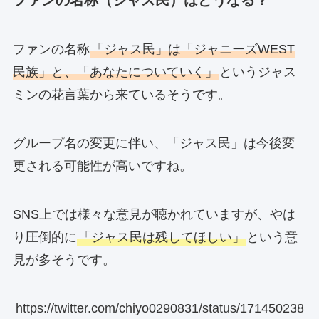
ファンの名称（ジャス民）はどうなる？
ファンの名称
「ジャス民」は「ジャニーズWEST
民族」と、「あなたについていく」
というジャス
ミンの花言葉から来ているそうです。
グループ名の変更に伴い、「ジャス民」は今後変
更される可能性が高いですね。
SNS上では様々な意見が聴かれていますが、やは
り圧倒的に
「ジャス民は残してほしい」
という意
見が多そうです。
https://twitter.com/chiyo0290831/status/171450238