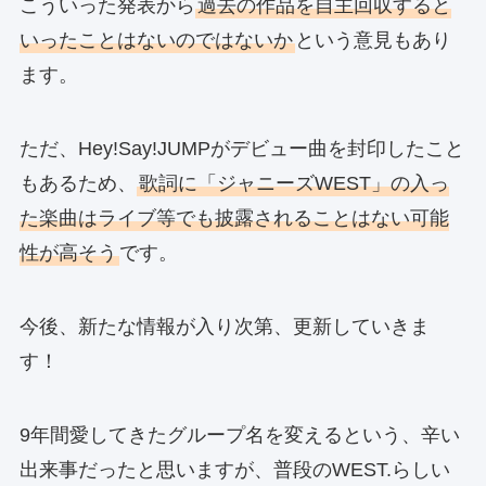
こういった発表から
過去の作品を自主回収すると
いったことはないのではないか
という意見もあり
ます。
ただ、Hey!Say!JUMPがデビュー曲を封印したこと
もあるため、
歌詞に「ジャニーズWEST」の入っ
た楽曲はライブ等でも披露されることはない可能
性が高そう
です。
今後、新たな情報が入り次第、更新していきま
す！
9年間愛してきたグループ名を変えるという、辛い
出来事だったと思いますが、普段のWEST.らしい