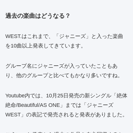
過去の楽曲はどうなる？
WEST.はこれまで、「ジャニーズ」と入った楽曲
を10曲以上発表してきています。
グループ名にジャニーズが入っていたこともあ
り、他のグループと比べてもかなり多いですね。
Youtube内では、10月25日発売の新シングル「絶体
絶命/Beautiful/AS ONE」までは「ジャニーズ
WEST」の表記で発売されると発表がありました。