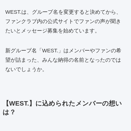
WEST.は、グループ名を変更すると決めてから、
ファンクラブ内の公式サイトでファンの声が聞き
たいとメッセージ募集を始めています。
新グループ名「WEST.」はメンバーやファンの希
望が詰まった、みんな納得の名前となったのでは
ないでしょうか。
【WEST.】に込められたメンバーの想い
は？