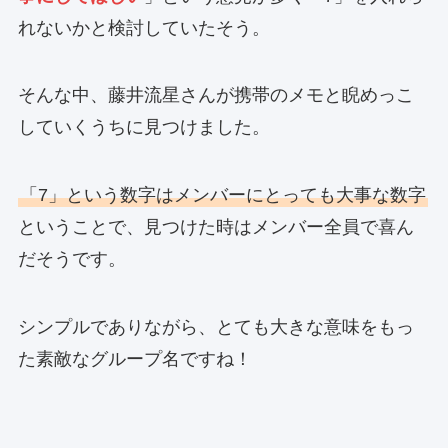
れないかと検討していたそう。
そんな中、藤井流星さんが携帯のメモと睨めっこ
していくうちに見つけました。
「7」という数字はメンバーにとっても大事な数字
ということで、見つけた時はメンバー全員で喜ん
だそうです。
シンプルでありながら、とても大きな意味をもっ
た素敵なグループ名ですね！