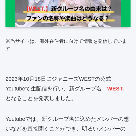
※当サイトは、海外在住者に向けて情報を発信していま
す
2023年10月18日にジャニーズWESTの公式
Youtubeで生配信を行い、新グループ名「
WEST.
」
となることを発表しました。
Youtubeでは、新グループ名に込めたメンバーの想
いなどを直接聞くことができ、明るいメンバーの