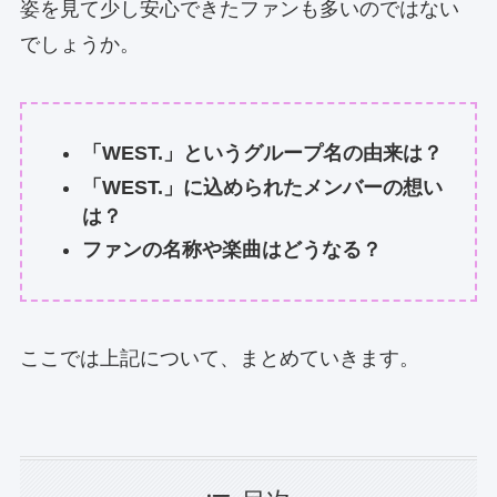
姿を見て少し安心できたファンも多いのではない
でしょうか。
「WEST.」というグループ名の由来は？
「WEST.」に込められたメンバーの想い
は？
ファンの名称や楽曲はどうなる？
ここでは上記について、まとめていきます。