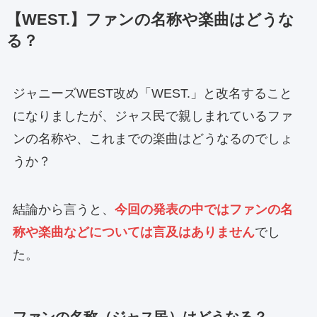
【WEST.】ファンの名称や楽曲はどうな
る？
ジャニーズWEST改め「WEST.」と改名すること
になりましたが、ジャス民で親しまれているファ
ンの名称や、これまでの楽曲はどうなるのでしょ
うか？
結論から言うと、
今回の発表の中ではファンの名
称や楽曲などについては言及はありません
でし
た。