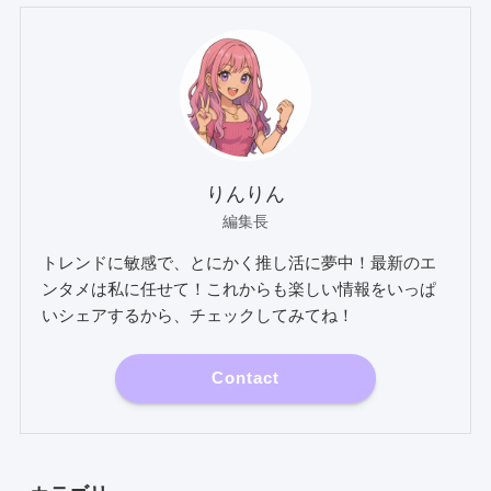
りんりん
編集長
トレンドに敏感で、とにかく推し活に夢中！最新のエ
ンタメは私に任せて！これからも楽しい情報をいっぱ
いシェアするから、チェックしてみてね！
Contact