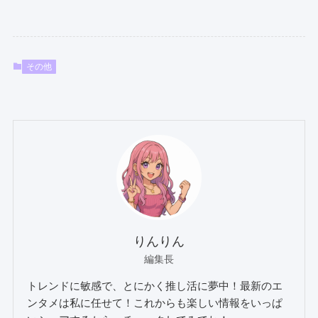
その他
りんりん
編集長
トレンドに敏感で、とにかく推し活に夢中！最新のエ
ンタメは私に任せて！これからも楽しい情報をいっぱ