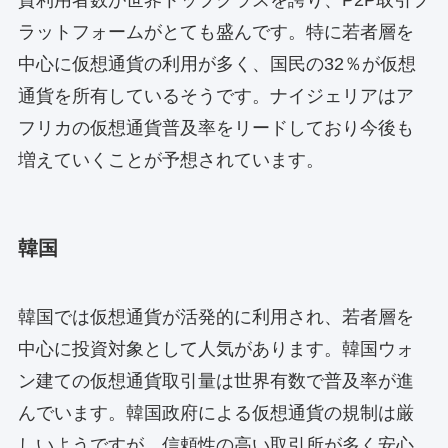
ラットフォームがとても盛んです。特に若者層を
中心に仮想通貨の利用が多く、国民の32％が仮想
通貨を所有しているそうです。ナイジェリアはア
フリカの仮想通貨普及率をリードしており今後も
増えていくことが予想されています。
韓国
韓国では仮想通貨が活発的に利用され、若者層を
中心に投資対象として人気があります。韓国ウォ
ン建ての仮想通貨取引量は世界有数で普及率が進
んでいます。韓国政府による仮想通貨の規制は厳
しいようですが、信頼性の高い取引所が多く安心