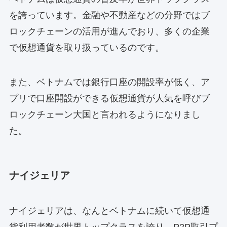
を誇っています。金融や不動産などの分野ではブ
ロックチェーンの活用が進んでおり、多くの企業
で仮想通貨を取り扱っているのです。
また、ベトナムでは銀行口座の開設率が低く、ア
プリで口座開設ができる仮想通貨が人気を呼びブ
ロックチェーン大国と言われるようになりまし
た。
ナイジェリア
ナイジェリアは、なんとベトナムに続いて仮想通
貨利用者数が世界トップクラスを誇り、P2P取引プ