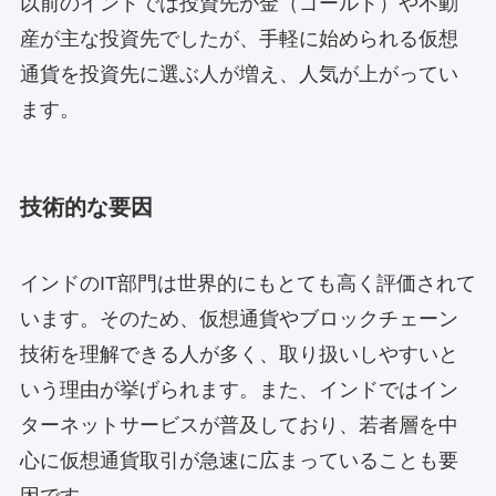
以前のインドでは投資先が金（ゴールド）や不動
産が主な投資先でしたが、手軽に始められる仮想
通貨を投資先に選ぶ人が増え、人気が上がってい
ます。
技術的な要因
インドのIT部門は世界的にもとても高く評価されて
います。そのため、仮想通貨やブロックチェーン
技術を理解できる人が多く、取り扱いしやすいと
いう理由が挙げられます。また、インドではイン
ターネットサービスが普及しており、若者層を中
心に仮想通貨取引が急速に広まっていることも要