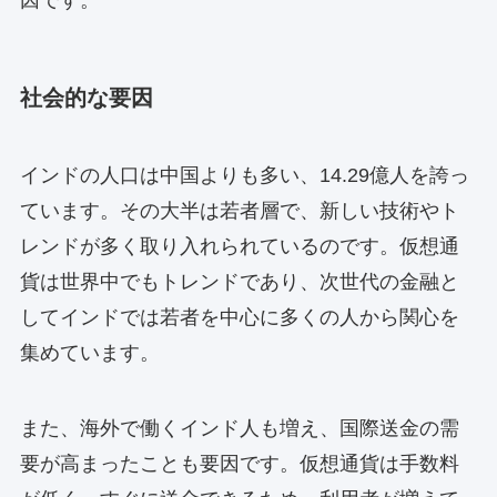
因です。
社会的な要因
インドの人口は中国よりも多い、14.29億人を誇っ
ています。その大半は若者層で、新しい技術やト
レンドが多く取り入れられているのです。仮想通
貨は世界中でもトレンドであり、次世代の金融と
してインドでは若者を中心に多くの人から関心を
集めています。
また、海外で働くインド人も増え、国際送金の需
要が高まったことも要因です。仮想通貨は手数料