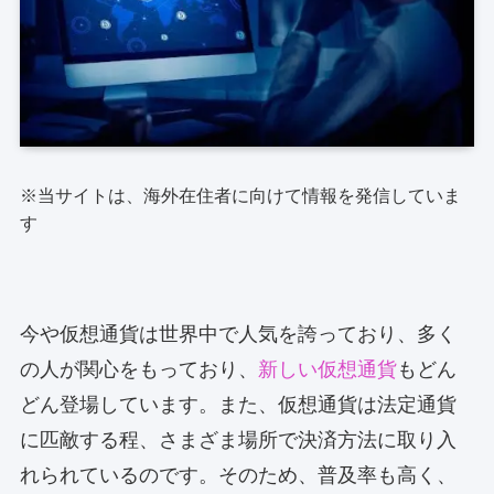
※当サイトは、海外在住者に向けて情報を発信していま
す
今や仮想通貨は世界中で人気を誇っており、多く
の人が関心をもっており、
新しい仮想通貨
もどん
どん登場しています。また、仮想通貨は法定通貨
に匹敵する程、さまざま場所で決済方法に取り入
れられているのです。そのため、普及率も高く、