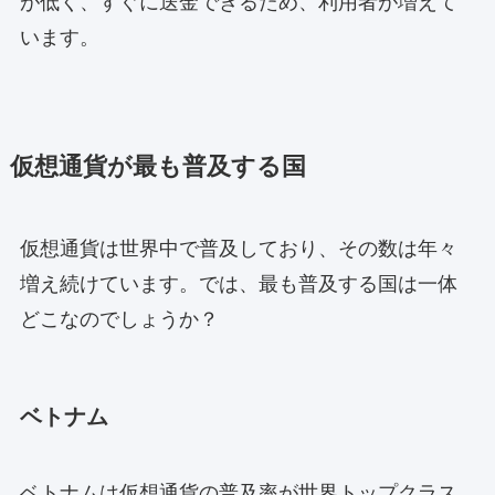
が低く、すぐに送金できるため、利用者が増えて
います。
仮想通貨が最も普及する国
仮想通貨は世界中で普及しており、その数は年々
増え続けています。では、最も普及する国は一体
どこなのでしょうか？
ベトナム
ベトナムは仮想通貨の普及率が世界トップクラス