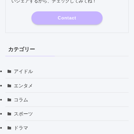
いシェアするから、チェックしてみてね！
Contact
カテゴリー
アイドル
エンタメ
コラム
スポーツ
ドラマ