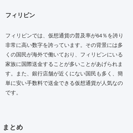
フィリピン
フィリピンでは、仮想通貨の普及率が64％を誇り
非常に高い数字を誇っています。その背景には多
くの国民が海外で働いており、フィリピンにいる
家族に国際送金することが多いことがあげられま
す。また、銀行店舗が近くにない国民も多く、簡
単に安い手数料で送金できる仮想通貨が人気なの
です。
まとめ