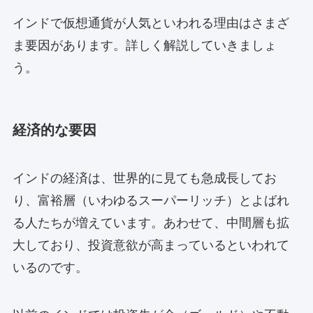
インドで仮想通貨が人気といわれる理由はさまざ
ま要因があります。詳しく解説していきましょ
う。
経済的な要因
インドの経済は、世界的に見ても急成長してお
り、富裕層（いわゆるスーパーリッチ）とよばれ
る人たちが増えています。あわせて、中間層も拡
大しており、投資意欲が高まっているといわれて
いるのです。