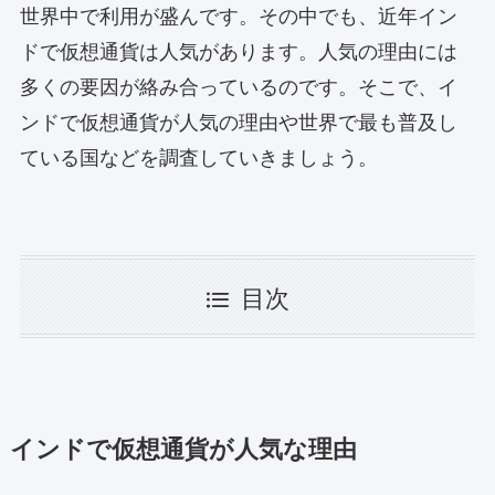
世界中で利用が盛んです。その中でも、近年イン
ドで仮想通貨は人気があります。人気の理由には
多くの要因が絡み合っているのです。そこで、イ
ンドで仮想通貨が人気の理由や世界で最も普及し
ている国などを調査していきましょう。
目次
インドで仮想通貨が人気な理由