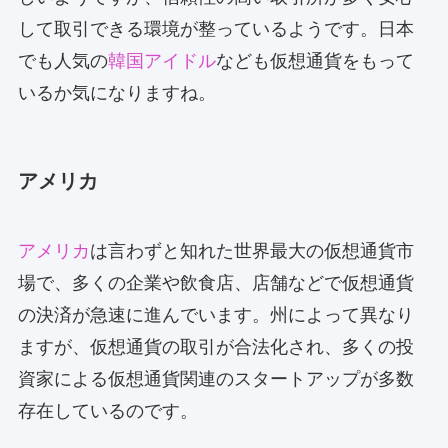
して取引できる環境が整っているようです。日本
でも人気の
韓国アイドル
なども仮想通貨をもって
いるか気になりますね。
アメリカ
アメリカ
は言わずと知れた世界最大の仮想通貨市
場で、多くの企業や飲食店、店舗などで仮想通貨
の決済が急速に進んでいます。州によって異なり
ますが、仮想通貨の取引が合法化され、多くの投
資家による仮想通貨関連のスタートアップが多数
存在しているのです。