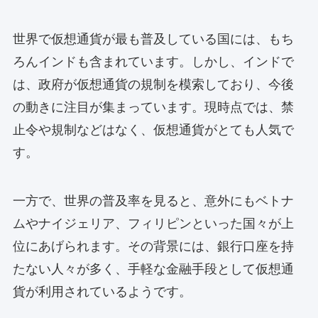
世界で仮想通貨が最も普及している国には、もち
ろんインドも含まれています。しかし、インドで
は、政府が仮想通貨の規制を模索しており、今後
の動きに注目が集まっています。現時点では、禁
止令や規制などはなく、仮想通貨がとても人気で
す。
一方で、世界の普及率を見ると、意外にもベトナ
ムやナイジェリア、フィリピンといった国々が上
位にあげられます。その背景には、銀行口座を持
たない人々が多く、手軽な金融手段として仮想通
貨が利用されているようです。