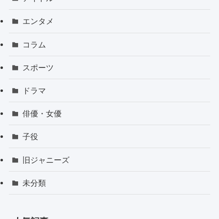
エンタメ
コラム
スポーツ
ドラマ
俳優・女優
子役
旧ジャニーズ
未分類