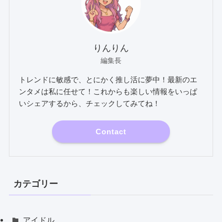
りんりん
編集長
トレンドに敏感で、とにかく推し活に夢中！最新のエ
ンタメは私に任せて！これからも楽しい情報をいっぱ
いシェアするから、チェックしてみてね！
Contact
カテゴリー
アイドル