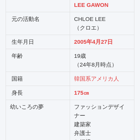
LEE GAWON
元の活動名
CHLOE LEE
（クロエ）
生年月日
2005年4月27日
年齢
19歳
（24年8月時点）
国籍
韓国系アメリカ人
身長
175㎝
幼いころの夢
ファッションデザイ
ナー
建築家
弁護士