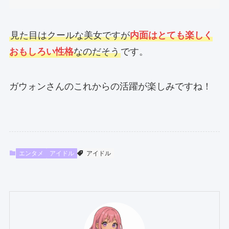
見た目はクールな美女ですが
内面はとても楽しく
おもしろい性格
なのだそう
です。
ガウォンさんのこれからの活躍が楽しみですね！
エンタメ
アイドル
アイドル