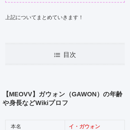
上記についてまとめていきます！
目次
【MEOVV】ガウォン（GAWON）の年齢
や身長などWikiプロフ
本名
イ・ガウォン