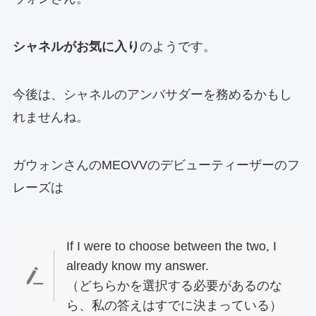
シャネルがお気に入り
のようです。
今後は、シャネルのアンバサダーを務めるかもし
れませんね。
ガウォンさんのMEOVVのデビューティーザーのフ
レーズは
If I were to choose between the two, I
already know my answer.
（どちらかを選択する必要があるのな
ら、私の答えはすでに決まっている）