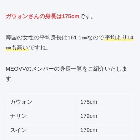
ガウォンさんの身長は175cm
です。
韓国の女性の平均身長は161.1㎝なので
平均より14
㎝も高い
ですね。
MEOVVのメンバーの身長一覧をご紹介いたしま
す。
ガウォン
175cm
ナリン
172cm
スイン
170cm