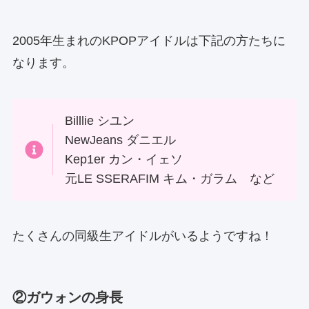
2005年生まれのKPOPアイドルは下記の方たちに
なります。
Billlie シユン
NewJeans ダニエル
Kep1er カン・イェソ
元LE SSERAFIM キム・ガラム など
たくさんの同級生アイドルがいるようですね！
②ガウォンの身長