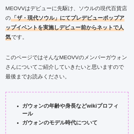
MEOVVはデビューに先駆け、ソウルの現代百貨店
の
「ザ・現代ソウル」にてプレデビューポップア
ップイベントを実施しデビュー前からネットで人
気
です。
このページではそんなMEOVVのメンバーガウォン
さんについてご紹介していきたいと思いますので
最後までお読みください。
ガウォンの年齢や身長などwikiプロフィ
ール
ガウォンのモデル時代について