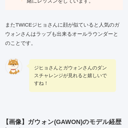
緒にレッスンをしています。
またTWICEジヒョさんに顔が似ていると人気のガ
ウォンさんはラップも出来るオールラウンダーと
のことです。
ジヒョさんとガウォンさんのダン
スチャレンジが見れると嬉しいで
すね！
【画像】ガウォン(GAWON)のモデル経歴