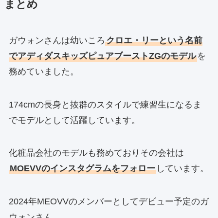
まとめ
ガウォンさんは幼いころ
クロエ・リーという名前
でアディダスキッズピュアブーストZGのモデル
を
務めていました。
174cmの長身と抜群のスタイルで練習生になるま
でモデルとして活躍しています。
化粧品会社のモデルも務めておりその会社は
MOEVVのインスタグラムをフォロー
しています。
2024年MEOVVのメンバーとしてデビュー予定のガ
ウォンさん。