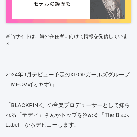
※当サイトは、海外在住者に向けて情報を発信していま
す
2024年9月デビュー予定のKPOPガールズグループ
「MEOVV(ミヤオ)」。
「BLACKPINK」の音楽プロデューサーとして知ら
れる「テディ」さんがトップを務める「The Black
Label」からデビューします。