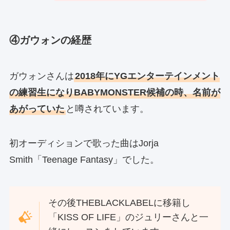
④ガウォンの経歴
ガウォンさんは
2018年にYGエンターテインメント
の練習生になりBABYMONSTER候補の時、名前が
あがっていた
と噂されています。
初オーディションで歌った曲はJorja
Smith「Teenage Fantasy」でした。
その後THEBLACKLABELに移籍し
「KISS OF LIFE」のジュリーさんと一