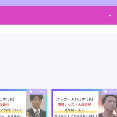
スポーツ
スポ