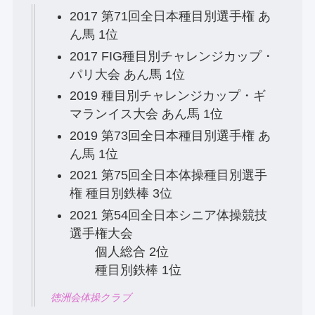
2017 第71回全日本種目別選手権 あ
ん馬 1位
2017 FIG種目別チャレンジカップ・
パリ大会 あん馬 1位
2019 種目別チャレンジカップ・ギ
マランイス大会 あん馬 1位
2019 第73回全日本種目別選手権 あ
ん馬 1位
2021 第75回全日本体操種目別選手
権 種目別鉄棒 3位
2021 第54回全日本シニア体操競技
選手権大会
個人総合 2位
種目別鉄棒 1位
徳洲会体操クラブ