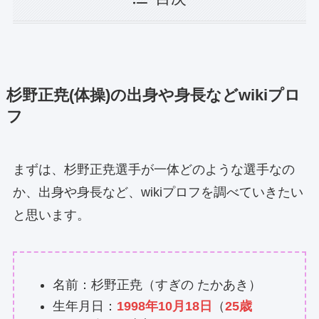
杉野正尭(体操)の出身や身長などwikiプロ
フ
まずは、杉野正尭選手が一体どのような選手なの
か、出身や身長など、wikiプロフを調べていきたい
と思います。
名前：杉野正尭（すぎの たかあき）
生年月日：
1998年10月18日
（
25歳