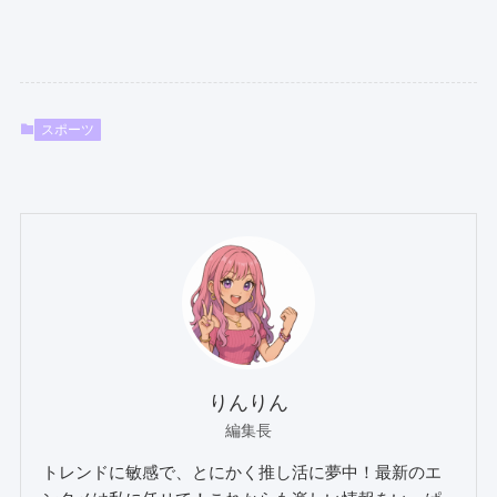
スポーツ
りんりん
編集長
トレンドに敏感で、とにかく推し活に夢中！最新のエ