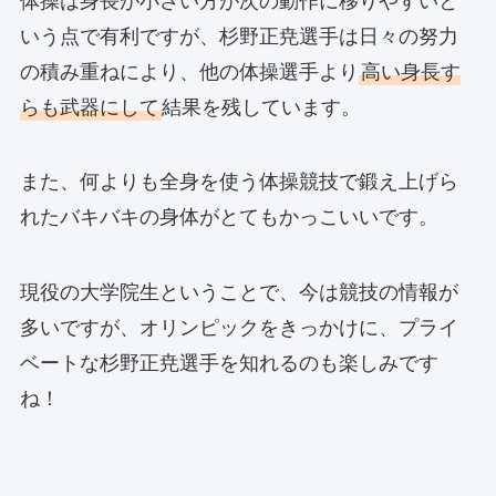
体操は身長が小さい方が次の動作に移りやすいと
いう点で有利ですが、杉野正尭選手は日々の努力
の積み重ねにより、他の体操選手より
高い身長す
らも武器にして
結果を残しています。
また、何よりも全身を使う体操競技で鍛え上げら
れたバキバキの身体がとてもかっこいいです。
現役の大学院生ということで、今は競技の情報が
多いですが、オリンピックをきっかけに、プライ
ベートな杉野正尭選手を知れるのも楽しみです
ね！