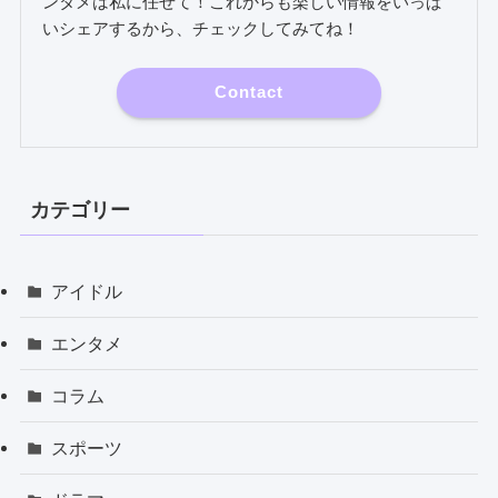
ンタメは私に任せて！これからも楽しい情報をいっぱ
いシェアするから、チェックしてみてね！
Contact
カテゴリー
アイドル
エンタメ
コラム
スポーツ