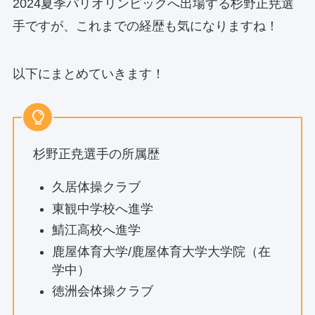
2024夏季パリオリンピックへ出場する杉野正尭選
手ですが、これまでの経歴も気になりますね！
以下にまとめていきます！
杉野正尭選手の所属歴
久居体操クラブ
東観中学校へ進学
鯖江高校へ進学
鹿屋体育大学/鹿屋体育大学大学院（在
学中）
徳洲会体操クラブ