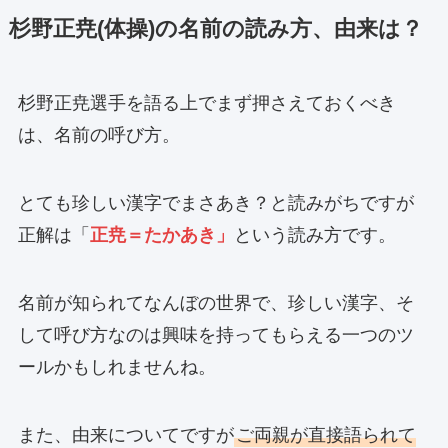
杉野正尭(体操)の名前の読み方、由来は？
杉野正尭選手を語る上でまず押さえておくべき
は、名前の呼び方。
とても珍しい漢字でまさあき？と読みがちですが
正解は「
正尭＝たかあき」
という読み方です。
名前が知られてなんぼの世界で、珍しい漢字、そ
して呼び方なのは興味を持ってもらえる一つのツ
ールかもしれませんね。
また、由来についてですが
ご両親が直接語られて