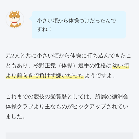
小さい頃から体操づけだったんで
すね！
兄2人と共に小さい頃から体操に打ち込んできたこ
ともあり、杉野正尭（体操）選手の性格は
幼い頃
より前向きで負けず嫌いだった
ようですよ。
これまでの競技の受賞歴としては、所属の徳洲会
体操クラブより主なものがピックアップされてい
ました。