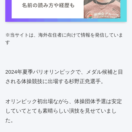
※当サイトは、海外在住者に向けて情報を発信していま
す
2024年夏季パリオリンピックで、メダル候補と目
される体操競技に出場する杉野正尭選手。
オリンピック初出場ながら、体操団体予選は安定
していてとても素晴らしい演技を見せていまし
た。