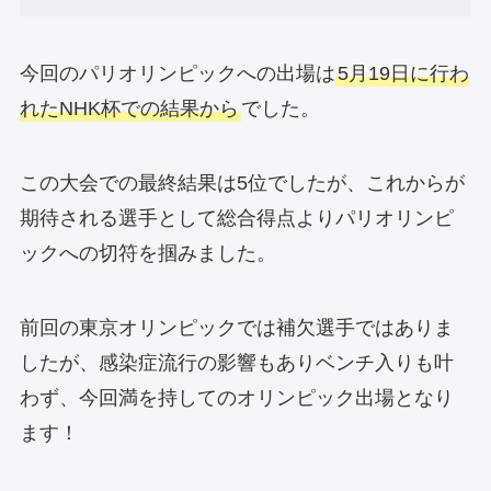
今回のパリオリンピックへの出場は
5月19日に行わ
れたNHK杯での結果から
でした。
この大会での最終結果は5位でしたが、これからが
期待される選手として総合得点よりパリオリンピ
ックへの切符を掴みました。
前回の東京オリンピックでは補欠選手ではありま
したが、感染症流行の影響もありベンチ入りも叶
わず、今回満を持してのオリンピック出場となり
ます！