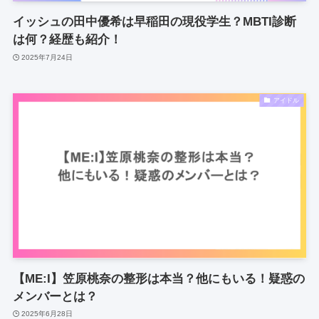
イッシュの田中優希は早稲田の現役学生？MBTI診断
は何？経歴も紹介！
2025年7月24日
アイドル
【ME:I】笠原桃奈の整形は本当？他にもいる！疑惑の
メンバーとは？
2025年6月28日