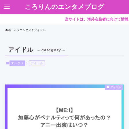
ころりんのエンタメブログ
当サイトは、海外在住者に向けて情報を発
ホーム
エンタメ
アイドル
アイドル
– category –
エンタメ
アイドル
アイドル