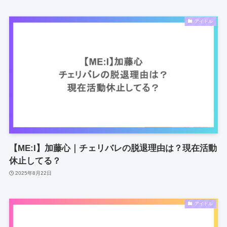
アイドル
【ME:I】加藤心｜チェリバレの脱退理由は？現在活動
休止してる？
2025年8月22日
アイドル