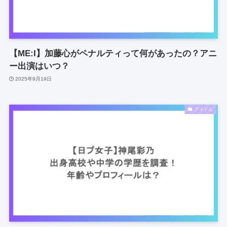
【ME:I】加藤心がペナルティって何があったの？アニ
ー出演はいつ？
2025年9月19日
アイドル