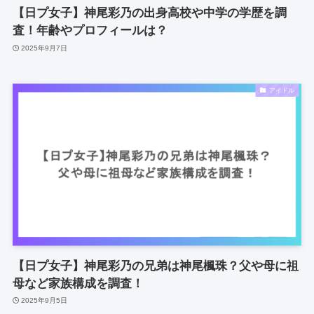
【日プ女子】神尾彩乃の出身高校や中学の学歴を調
査！年齢やプロフィールは？
2025年9月7日
アイドル
【日プ女子】神尾彩乃の兄弟は神尾楓珠？父や母に祖
母など家族構成を調査！
2025年9月5日