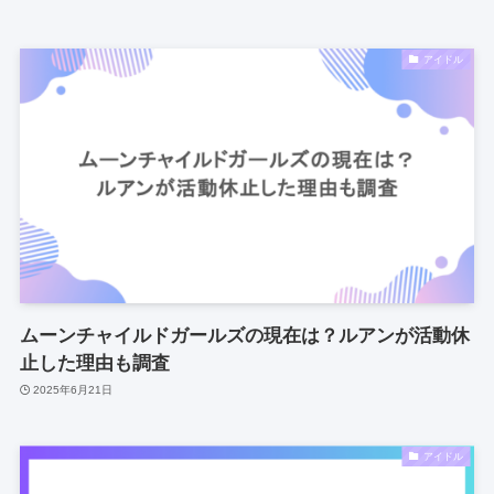
アイドル
ムーンチャイルドガールズの現在は？ルアンが活動休
止した理由も調査
2025年6月21日
アイドル