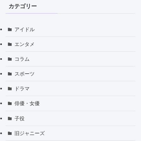
カテゴリー
アイドル
エンタメ
コラム
スポーツ
ドラマ
俳優・女優
子役
旧ジャニーズ