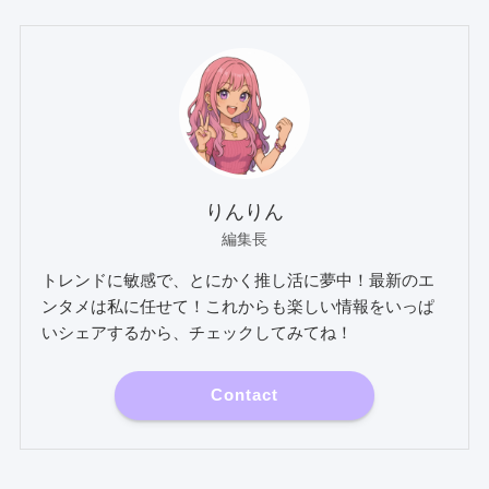
りんりん
編集長
トレンドに敏感で、とにかく推し活に夢中！最新のエ
ンタメは私に任せて！これからも楽しい情報をいっぱ
いシェアするから、チェックしてみてね！
Contact