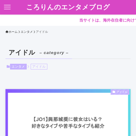
ころりんのエンタメブログ
当サイトは、海外在住者に向けて情
ホーム
エンタメ
アイドル
アイドル
– category –
エンタメ
アイドル
アイドル