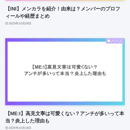
【INI】メンカラを紹介！由来は？メンバーのプロフ
ィールや経歴まとめ
2025年10月29日
アイドル
【ME:I】高見文寧は可愛くない？アンチが多いって本
当？炎上した理由も
2025年10月19日