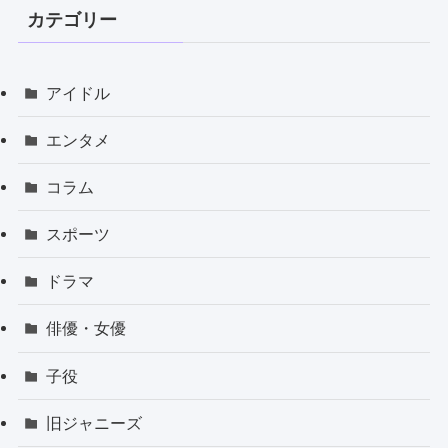
カテゴリー
アイドル
エンタメ
コラム
スポーツ
ドラマ
俳優・女優
子役
旧ジャニーズ