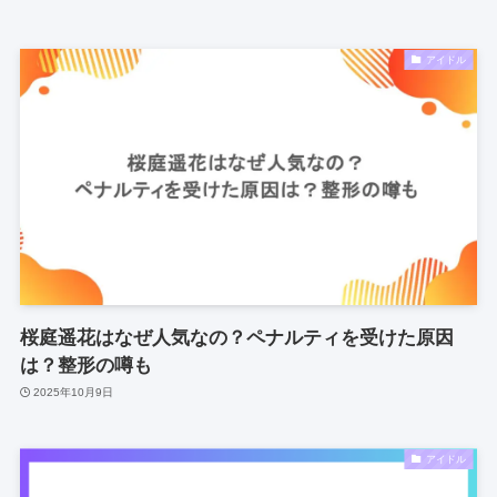
アイドル
桜庭遥花はなぜ人気なの？ペナルティを受けた原因
は？整形の噂も
2025年10月9日
アイドル