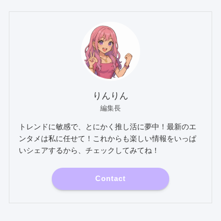
りんりん
編集長
トレンドに敏感で、とにかく推し活に夢中！最新のエ
ンタメは私に任せて！これからも楽しい情報をいっぱ
いシェアするから、チェックしてみてね！
Contact