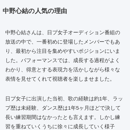
中野心結の人気の理由
中野心結さんは、日プ女子オーディション番組の
放送の中で、一番初めに登場したメンバーでもあ
り、最初から注目を集めやすいポジションにいま
した。パフォーマンスでは、成長する過程がよく
わかり、得意とする表現力を活かしながら様々な
表情を見せてくれて視聴者を楽しませました。
日プ女子に出演した当初、歌の経験は約1年、ラッ
プ歴は未経験、ダンス歴は1年5ヶ月ほどで決して
長い練習期間はなかったとも言えます。しかし練
習を重ねていくうちに徐々に成長していく様子