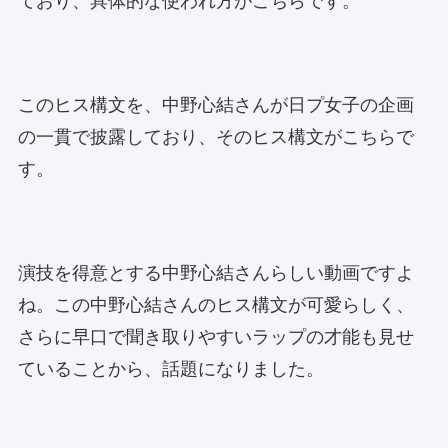
ており、具体的な使われ方がこちらです。
このヒス構文を、中野心結さんが日プ女子の企画
の一貫で披露しており、そのヒス構文がこちらで
す。
演技を得意とする中野心結さんらしい動画ですよ
ね。この中野心結さんのヒス構文が可愛らしく、
さらに早口で聞き取りやすいラップの才能も見せ
ていることから、話題になりました。