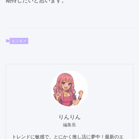
期待したいと思います。
エンタメ
りんりん
編集長
トレンドに敏感で、とにかく推し活に夢中！最新のエ