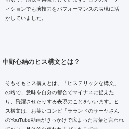
ィションでも演技力をパフォーマンスの表現に活
かしていました。
中野心結のヒス構文とは？
そもそもヒス構文とは、「ヒステリックな構文」
の略で、意味を自分の都合でマイナスに捉えた
り、飛躍させたりする表現のことをいいます。ヒ
ス構文は、お笑いコンビ「ラランドのサーヤさん
のYouTube動画がきっかけで広まった言葉と言われ