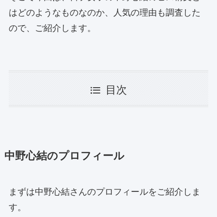
はどのようなものなのか、人気の理由も調査した
ので、ご紹介します。
目次
中野心結のプロフィール
まずは中野心結さんのプロフィールをご紹介しま
す。