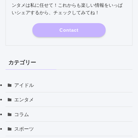
ンタメは私に任せて！これからも楽しい情報をいっぱ
いシェアするから、チェックしてみてね！
Contact
カテゴリー
アイドル
エンタメ
コラム
スポーツ