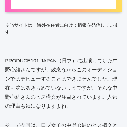
※当サイトは、海外在住者に向けて情報を発信していま
す
PRODUCE101 JAPAN（日プ）に出演していた中
野心結さんですが、残念ながらこのオーディショ
ンではデビューすることはできませんでした。現
在も夢はあきらめていないようですが、そんな中
野心結さんのヒス構文が注目されています。人気
の理由も気になりますよね。
そこで今回は、日プ女子の中野心結のヒス構文と