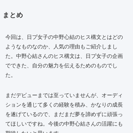
まとめ
今回は、日プ女子の中野心結のヒス構文とはどの
ようなものなのか、人気の理由もご紹介しまし
た。中野心結さんのヒス構文は、日プ女子の企画
でできた、自分の魅力を伝えるためのものでし
た。
まだデビューまでは至っていませんが、オーディ
ションを通じて多くの経験を積み、かなりの成長
を遂げているので、まだまだ夢を諦めずに頑張っ
てほしいですね。今後の中野心結さんの活躍にも