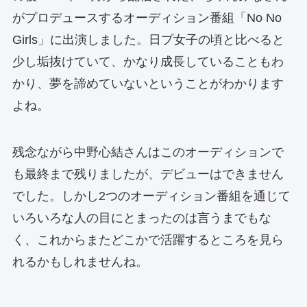
がプロデュースするオーディション番組「No No
Girls」に出演しました。日プ女子の頃と比べると
少し垢抜けていて、かなり成長していることもわ
かり、夢を諦めていないということがわかります
よね。
残念ながら中野心結さんはこのオーディションで
も最終まで残りましたが、デビューはできません
でした。しかし2つのオーディション番組を通じて
いろいろな人の目にとまったのは言うまでもな
く、これからまたどこかで活躍するところを見ら
れるかもしれませんね。