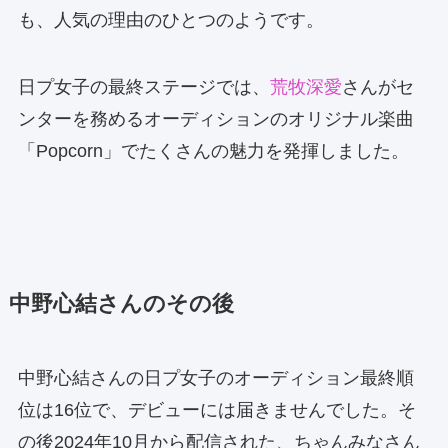
も、人気の理由のひとつのようです。
日プ女子の最終ステージでは、
荒牧深愛
さんがセ
ンターを務めるオーディションのオリジナル楽曲
「Popcorn」でたくさんの魅力を発揮しました。
中野心結さんのその後
中野心結さんの日プ女子のオーディション最終順
位は16位で、デビューには届きませんでした。そ
の後2024年10月から配信された、ちゃんみなさん