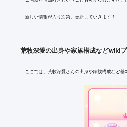
新しい情報が入り次第、更新していきます！
荒牧深愛の出身や家族構成などwiki
ここでは、荒牧深愛さんの出身や家族構成など基