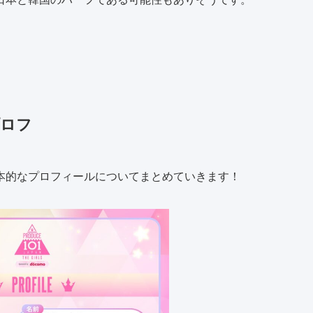
プロフ
本的なプロフィールについてまとめていきます！