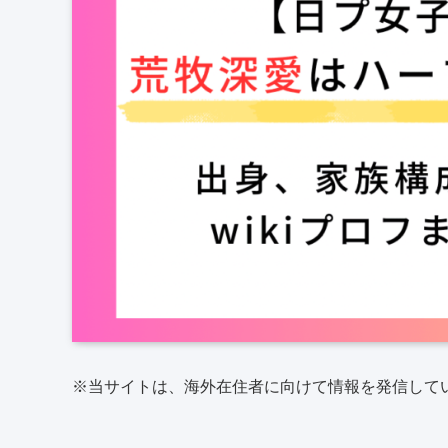
※当サイトは、海外在住者に向けて情報を発信して