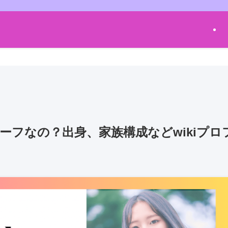
ーフなの？出身、家族構成などwikiプロ