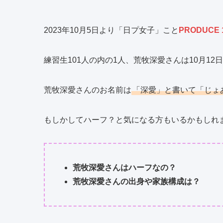
2023年10月5日より「日プ女子」こと
PRODUCE 10
練習生101人の内の1人、荒牧深愛さんは10月1
荒牧深愛さんのお名前は
「深愛」と書いて「じょ
もしかしてハーフ？と気になる方もいるかもしれ
荒牧深愛さんはハーフなの？
荒牧深愛さんの出身や家族構成は？