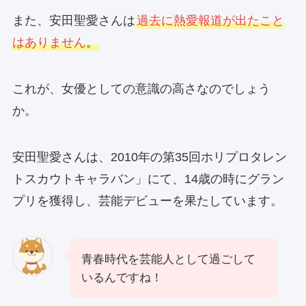
また、安田聖愛さんは
過去に熱愛報道が出たこと
はありません
。
これが、女優としての意識の高さなのでしょう
か。
安田聖愛さんは、2010年の第35回ホリプロタレン
トスカウトキャラバン」にて、14歳の時にグラン
プリを獲得し、芸能デビューを果たしています。
青春時代を芸能人として過ごして
いるんですね！