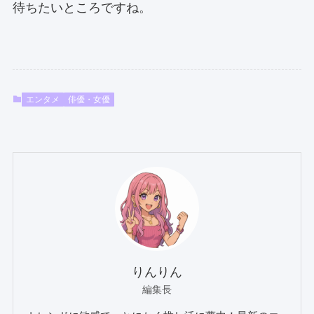
待ちたいところですね。
エンタメ
俳優・女優
りんりん
編集長