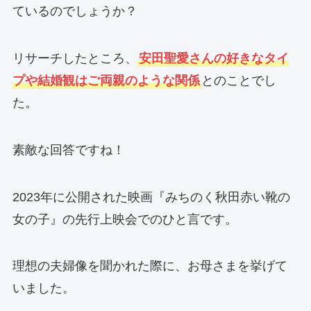
ているのでしょうか？
リサーチしたところ、
安田聖愛さんの好きなタイ
プや結婚観はご両親のような関係
とのことでし
た。
素敵な回答ですね！
2023年に公開された映画『みちのく秋田赤い靴の
女の子』の先行上映会でのひと言です。
理想の夫婦像を聞かれた際に、お母さまを挙げて
いました。