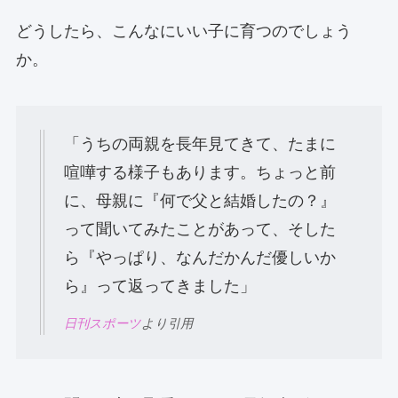
どうしたら、こんなにいい子に育つのでしょう
か。
「うちの両親を長年見てきて、たまに
喧嘩する様子もあります。ちょっと前
に、母親に『何で父と結婚したの？』
って聞いてみたことがあって、そした
ら『やっぱり、なんだかんだ優しいか
ら』って返ってきました」
日刊スポーツ
より引用