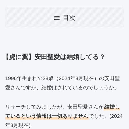
目次
【虎に翼】安田聖愛は結婚してる？
1996年生まれの28歳（2024年8月現在）の安田聖
愛さんですが、結婚はされているのでしょうか。
リサーチしてみましたが、安田聖愛さんが
結婚し
ているという情報は一切ありません
でした。(2024
年8月現在)