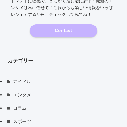
トレンドに敏感で、とにかく推し活に夢中！最新のエ
ンタメは私に任せて！これからも楽しい情報をいっぱ
いシェアするから、チェックしてみてね！
Contact
カテゴリー
アイドル
エンタメ
コラム
スポーツ