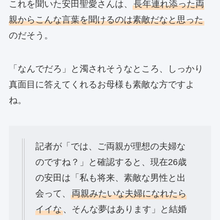
これを聞いた安田聖愛さんは、
長年連れ添った両
親からこんな言葉を聞けるのは素敵だなと思った
のだそう。
「なんでだろ」と濁されそうなところ、しっかり
真面目に答えてくれるお母様も素敵な方ですよ
ね。
記者が「では、ご両親が理想の夫婦な
のですね？」と確認すると、現在26歳
の安田は「私も将来、素敵な男性と出
会って、
両親みたいな夫婦になれたら
イイな
、そんな夢はあります」と結婚