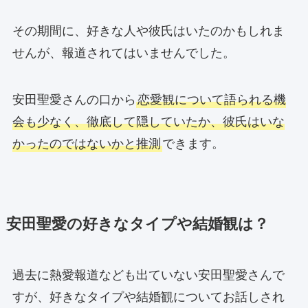
その期間に、好きな人や彼氏はいたのかもしれま
せんが、報道されてはいませんでした。
安田聖愛さんの口から
恋愛観について語られる機
会も少なく、徹底して隠していたか、彼氏はいな
かったのではないかと推測
できます。
安田聖愛の好きなタイプや結婚観は？
過去に熱愛報道なども出ていない安田聖愛さんで
すが、好きなタイプや結婚観についてお話しされ