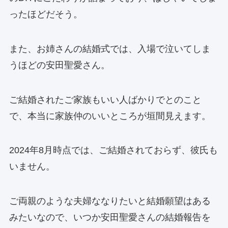
ったほどだそう。
また、お姉さんの結婚式では、入場で泣いてしま
うほどの安田聖愛さん。
ご結婚されたご家族もいい人ばかりでとのこと
で、本当に家族仲のいいところが垣間見えます。
2024年8月時点では、ご結婚されておらず、彼氏も
いません。
ご両親のような夫婦ななりたいと結婚願望はある
みたいなので、いつか安田聖愛さんの結婚報告を