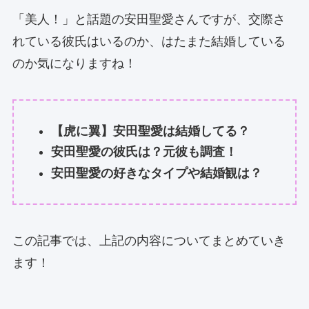
「美人！」と話題の安田聖愛さんですが、交際さ
れている彼氏はいるのか、はたまた結婚している
のか気になりますね！
【虎に翼】安田聖愛は結婚してる？
安田聖愛の彼氏は？元彼も調査！
安田聖愛の好きなタイプや結婚観は？
この記事では、上記の内容についてまとめていき
ます！