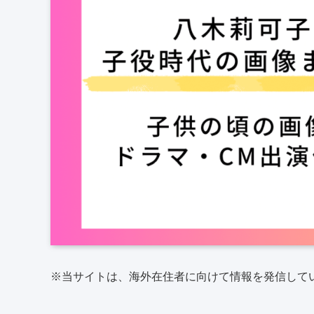
※当サイトは、海外在住者に向けて情報を発信して