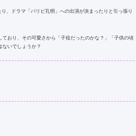
れたり、ドラマ「パリピ孔明」への出演が決まったりと引っ張り
しており、その可愛さから「子役だったのかな？」「子供の頃
はないでしょうか？