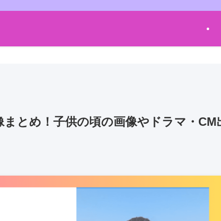
像まとめ！子供の頃の画像やドラマ・CM