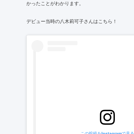
かったことがわかります。
デビュー当時の八木莉可子さんはこちら！
この投稿をInstagramで見