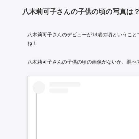
八木莉可子さんの子供の頃の写真は
八木莉可子さんのデビューが14歳の頃というこ
ね！
八木莉可子さんの子供の頃の画像がないか、調べてみ