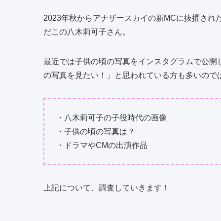
2023年秋からアナザースカイの新MCに抜擢さ
だこの八木莉可子さん。
最近では子供の頃の写真をインスタグラムで公開
の写真を見たい！」と思われている方も多いので
・八木莉可子の子役時代の画像
・子供の頃の写真は？
・ドラマやCMの出演作品
上記について、調査していきます！