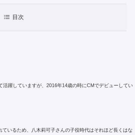
目次
活躍していますが、2016年14歳の時にCMでデビューしてい
れているため、八木莉可子さんの子役時代はそれほど長くはな