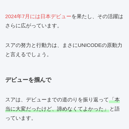
2024年7月には日本デビュー
を果たし、その活躍は
さらに広がっています。
スアの努力と行動力は、まさにUNICODEの原動力
と言えるでしょう。
デビューを掴んで
スアは、デビューまでの道のりを振り返って
「本
当に大変だったけど、諦めなくてよかった」
と語
っています。