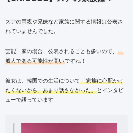
スアの両親や兄妹など家族に関する情報は公表さ
れていませんでした。
芸能一家の場合、公表されることも多いので、
一
般人である可能性が高い
ですね！
彼女は、韓国での生活について
「家族に心配かけ
たくないから、あまり話さなかった」
とインタビ
ューで語っています。