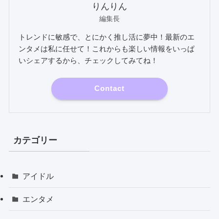
りんりん
編集長
トレンドに敏感で、とにかく推し活に夢中！最新のエ
ンタメは私に任せて！これからも楽しい情報をいっぱ
いシェアするから、チェックしてみてね！
Contact
カテゴリー
アイドル
エンタメ