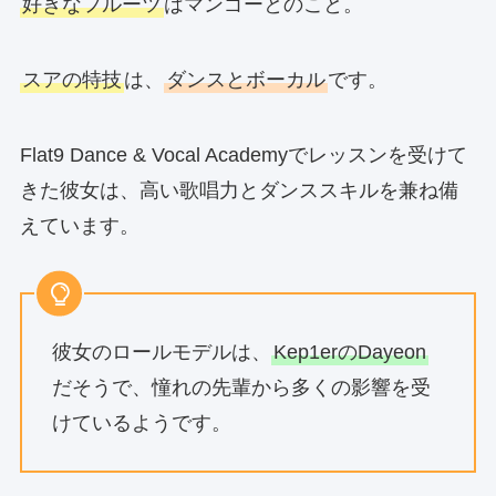
好きなフルーツ
はマンゴーとのこと。
スアの特技
は、
ダンスとボーカル
です。
Flat9 Dance & Vocal Academyでレッスンを受けて
きた彼女は、高い歌唱力とダンススキルを兼ね備
えています。
彼女のロールモデルは、
Kep1erのDayeon
だそうで、憧れの先輩から多くの影響を受
けているようです。