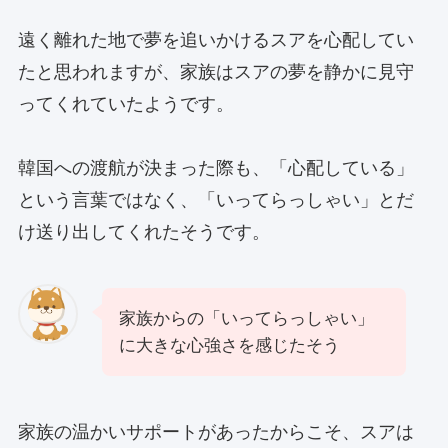
遠く離れた地で夢を追いかけるスアを心配してい
たと思われますが、家族はスアの夢を静かに見守
ってくれていたようです。
韓国への渡航が決まった際も、「心配している」
という言葉ではなく、「いってらっしゃい」とだ
け送り出してくれたそうです。
家族からの「いってらっしゃい」
に大きな心強さを感じたそう
家族の温かいサポートがあったからこそ、スアは