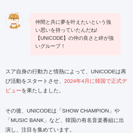
仲間と共に夢を叶えたいという強
い思いを持っていたんだね!
【UNICODE】の仲の良さと絆が強
いグループ！
スア自身の行動力と情熱によって、UNICODEは再
び活動をスタートさせ、
2024年4月に韓国で正式デ
ビュー
を果たしました。
その後、UNICODEは「SHOW CHAMPION」や
「MUSIC BANK」など、韓国の有名音楽番組に出
演し、注目を集めています。