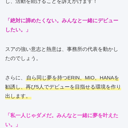
し、活動を続けることを訴えかけます！
「絶対に諦めたくない。みんなと一緒にデビュー
したい。」
スアの強い意志と熱意は、事務所の代表を動かし
たのでしょう。
さらに、
自ら同じ夢を持つERIN、MIO、HANAを
勧誘し、再び5人でデビューを目指せる環境を作り
出します。
「私一人じゃダメだ。みんなと一緒に夢を叶えた
い。」