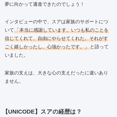
夢に向かって邁進できたのでしょう！
インタビューの中で、スアは家族のサポートにつ
いて
「本当に感謝しています。いつも私のことを
信じてくれて、自由にやらせてくれた。それがす
ごく嬉しかったし、心強かったです。」
と語って
いました。
家族の支えは、大きな心の支えだったに違いあり
ません。
【UNICODE】スアの経歴は？