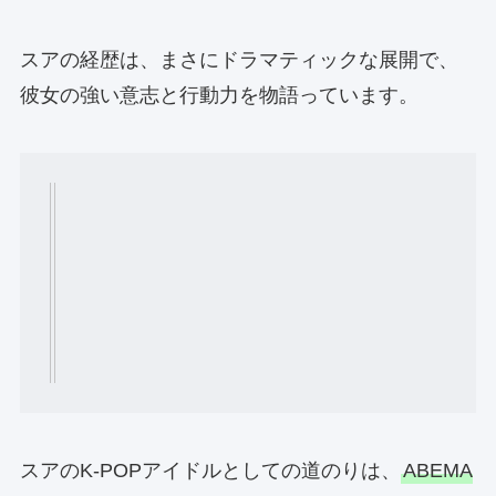
スアの経歴は、まさにドラマティックな展開で、
彼女の強い意志と行動力を物語っています。
スアのK-POPアイドルとしての道のりは、
ABEMA