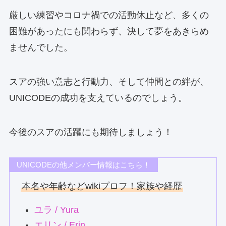
厳しい練習やコロナ禍での活動休止など、多くの
困難があったにも関わらず、決して夢をあきらめ
ませんでした。
スアの強い意志と行動力、そして仲間との絆が、
UNICODEの成功を支えているのでしょう。
今後のスアの活躍にも期待しましょう！
UNICODEの他メンバー情報はこちら！
本名や年齢などwikiプロフ！家族や経歴
ユラ / Yura
エリン / Erin