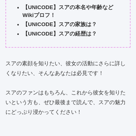
【UNICODE】スアの本名や年齢など
Wikiプロフ！
【UNICODE】スアの家族は？
【UNICODE】スアの経歴は？
スアの素顔を知りたい、彼女の活動にさらに詳し
くなりたい、そんなあなたは必見です！
スアのファンはもちろん、これから彼女を知りた
いという方も、ぜひ最後まで読んで、スアの魅力
にどっぷり浸かってください！