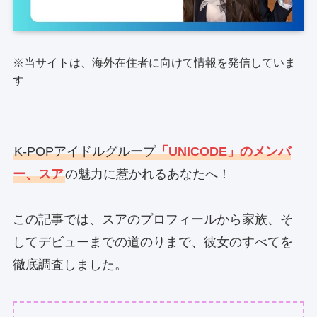
※当サイトは、海外在住者に向けて情報を発信していま
す
K-POPアイドルグループ
「UNICODE」のメンバ
ー、スア
の魅力に惹かれるあなたへ！
この記事では、スアのプロフィールから家族、そ
してデビューまでの道のりまで、彼女のすべてを
徹底調査しました。