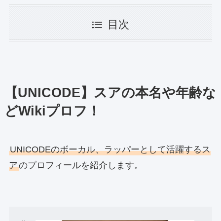
目次
【UNICODE】スアの本名や年齢な
どWikiプロフ！
UNICODEのボーカル、ラッパーとして活躍するス
ア
のプロフィールを紹介します。