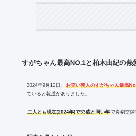
すがちゃん最高NO.1と柏木由紀の熱
2024年9月12日、
お笑い芸人のすがちゃん最高No.
ていると報道がありました。
二人とも現在(2024年)で33歳と同い年
で真剣交際