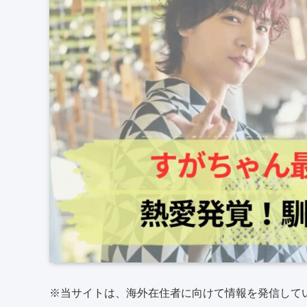
※当サイトは、海外在住者に向けて情報を発信して