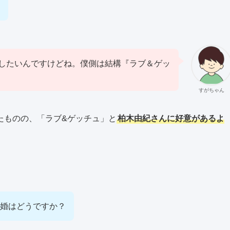
したいんですけどね。僕側は結構『ラブ＆ゲッ
すがちゃん
たものの、「ラブ&ゲッチュ」と
柏木由紀さんに好意があるよ
婚はどうですか？