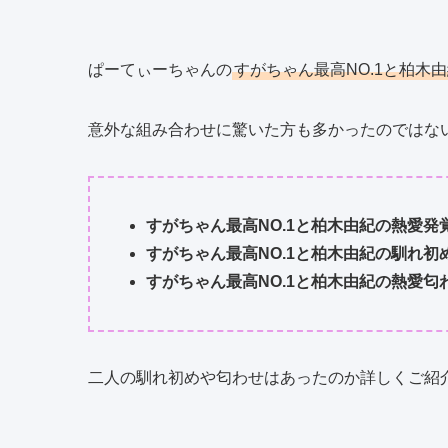
ぱーてぃーちゃんの
すがちゃん最高NO.1と柏木
意外な組み合わせに驚いた方も多かったのではな
すがちゃん最高NO.1と柏木由紀の熱愛発
すがちゃん最高NO.1と柏木由紀の馴れ初
すがちゃん最高NO.1と柏木由紀の熱愛匂
二人の馴れ初めや匂わせはあったのか詳しくご紹