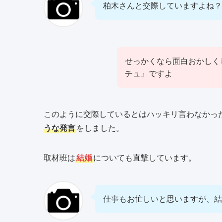
柏木さんと交際していますよね？
せっかくなら面白おかしく
チュ』ですよ
このように交際しているとはハッキリ言わなかっ
うな発言
をしました。
取材班は
結婚
についても直撃しています。
仕事もお忙しいと思いますが、結