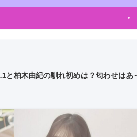
.1と柏木由紀の馴れ初めは？匂わせはあ