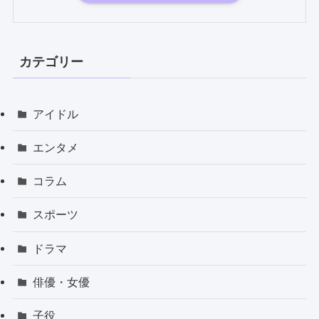
カテゴリー
アイドル
エンタメ
コラム
スポーツ
ドラマ
俳優・女優
子役