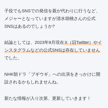
子役でもSNSでの発信を親が代わりに行うなど、
メジャーとなっていますが清水胡桃さんの公式
SNSはあるのでしょうか?
結論としては、2023年9月現在
X（旧Twitter）やイ
ンスタグラムなどの公式SNSは存在していません
でした。
NHK朝ドラ「ブギウギ」への出演をきっかけに開
設されるかもしれませんね。
新たな情報が入り次第、更新していきます！