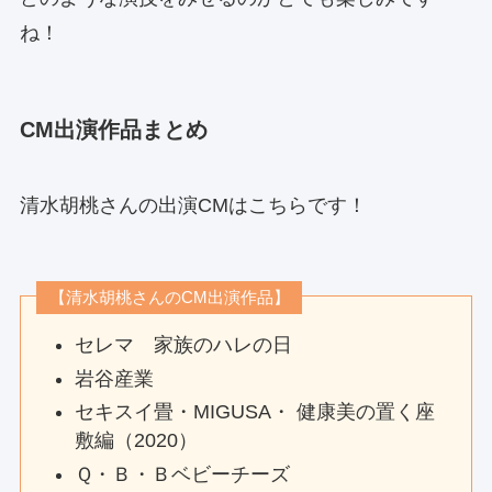
ね！
CM出演作品まとめ
清水胡桃さんの出演CMはこちらです！
【清水胡桃さんのCM出演作品】
セレマ 家族のハレの日
岩谷産業
セキスイ畳・MIGUSA・ 健康美の置く座
敷編（2020）
Ｑ・Ｂ・Ｂベビーチーズ