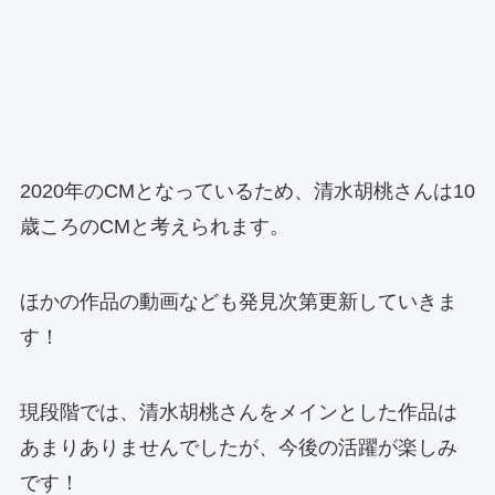
2020年のCMとなっているため、清水胡桃さんは10
歳ころのCMと考えられます。
ほかの作品の動画なども発見次第更新していきま
す！
現段階では、清水胡桃さんをメインとした作品は
あまりありませんでしたが、今後の活躍が楽しみ
です！