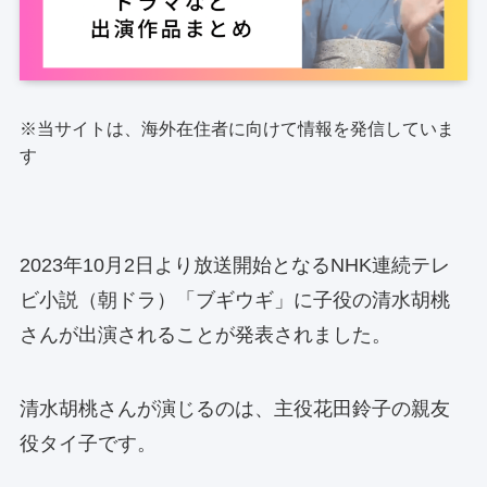
※当サイトは、海外在住者に向けて情報を発信していま
す
2023年10月2日より放送開始となるNHK連続テレ
ビ小説（朝ドラ）「ブギウギ」に子役の清水胡桃
さんが出演されることが発表されました。
清水胡桃さんが演じるのは、主役花田鈴子の親友
役タイ子です。