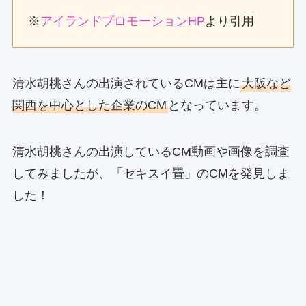
※
アイランドプロモーションHP
より引用
清水胡桃さんの出演されているCMは主に
大阪など
関西を中心とした企業のCM
となっています。
清水胡桃さんの出演しているCM動画や画像を調査
してみましたが、「セキスイ畳」のCMを発見しま
した！