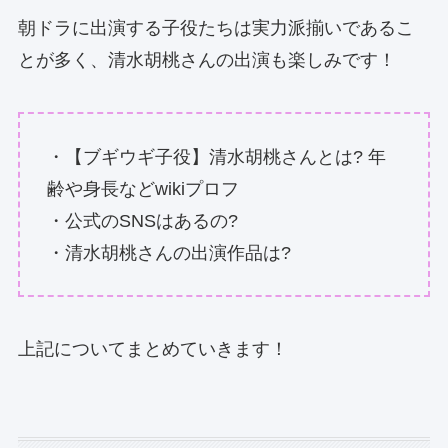
朝ドラに出演する子役たちは実力派揃いであるこ
とが多く、清水胡桃さんの出演も楽しみです！
・【ブギウギ子役】清水胡桃さんとは? 年
齢や身長などwikiプロフ
・公式のSNSはあるの?
・清水胡桃さんの出演作品は?
上記についてまとめていきます！