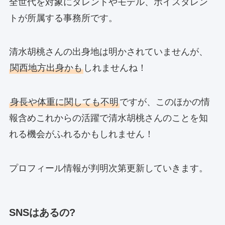
全世代を対象にタレントやモデル、ボイスタレン
トが所属する事務所です。
清水胡桃さんの出身地は明かされていませんが、
関西地方出身かも
しれませんね！
身長や体重に関しても不明
ですが、このほかの情
報含めこれからの活躍で清水胡桃さんのことを知
れる機会がふれるかもしれません！
プロフィール情報が判明次第更新していきます。
SNSはあるの?