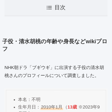
目次
子役・清水胡桃の年齢や身長などwikiプロ
フ
NHK朝ドラ「ブギウギ」に出演する子役の清水胡
桃さんのプロフィールについて調査しました。
本名：不明
生年月日：
2010年1月
（
13歳
※2023年9