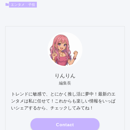
エンタメ
子役
りんりん
編集長
トレンドに敏感で、とにかく推し活に夢中！最新のエ
ンタメは私に任せて！これからも楽しい情報をいっぱ
いシェアするから、チェックしてみてね！
Contact