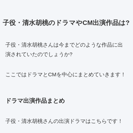
子役・清水胡桃のドラマやCM出演作品は?
子役・清水胡桃さんは今までどのような作品に出
演されていたのでしょうか?
ここではドラマとCMを中心にまとめていきます！
ドラマ出演作品まとめ
子役・清水胡桃さんの出演ドラマはこちらです！