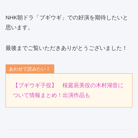
NHK朝ドラ「ブギウギ」での好演を期待したいと
思います。
最後までご覧いただきありがとうございました！
あわせて読みたい！
【ブギウギ子役】 桜庭辰美役の木村湖音に
ついて情報まとめ！出演作品も