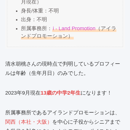
月現在）
身長/体重：不明
出身：不明
所属事務所：
i - Land Promotion
（アイラ
ンドプロモーション）
清水胡桃さんの現時点で判明しているプロフィー
ルは年齢（生年月日）のみでした。
2023年9月現在
13歳の中学2年生
になります！
所属事務所であるアイランドプロモーションは、
関西（本社・大阪）
を中心に子役からシニアまで