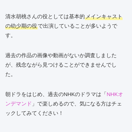
清水胡桃さんの役としては基本的
メインキャスト
の幼少期の役
で出演していることが多いようで
す。
過去の作品の画像や動画がないか調査しました
が、残念ながら見つけることができませんでし
た。
朝ドラをはじめ、過去のNHKのドラマは「
NHKオ
ンデマンド
」で楽しめるので、気になる方はチェ
ックしてみてください！