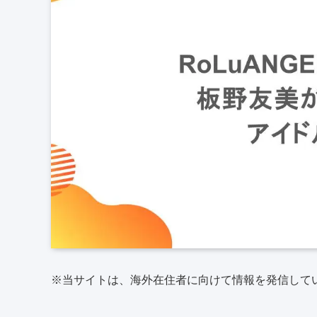
※当サイトは、海外在住者に向けて情報を発信して