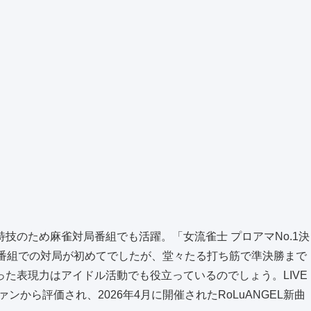
技のため麻雀対局番組でも活躍。「女流雀士 プロアマNo.1決
V番組での対局が初めてでしたが、堂々たる打ち筋で準決勝まで
た表現力はアイドル活動でも役立っているのでしょう。LIVE
ファンから評価され、2026年4月に開催されたRoLuANGEL新曲