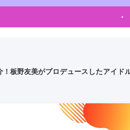
ー紹介！板野友美がプロデュースしたアイド