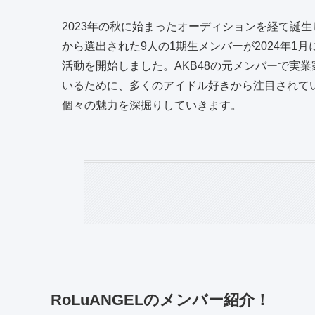
2023年の秋に始まったオーディションを経て誕生し
から選出された9人の1期生メンバーが2024年
活動を開始しました。AKB48の元メンバーで実
いるために、多くのアイドル好きから注目されてい
個々の魅力を深掘りしていきます。
RoLuANGELのメンバー紹介！