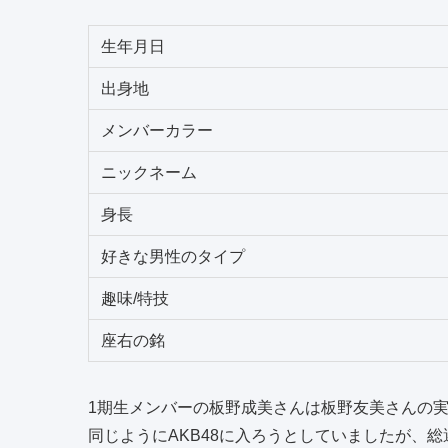
生年月日
出身地
メンバーカラー
ニックネーム
身長
好きな男性のタイプ
趣味/特技
座右の銘
1期生メンバーの板野成美さんは板野友美さんの実妹
同じようにAKB48に入ろうとしていましたが、