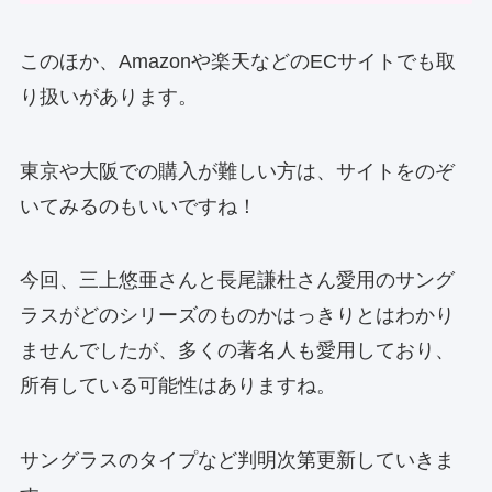
このほか、Amazonや楽天などのECサイトでも取
り扱いがあります。
東京や大阪での購入が難しい方は、サイトをのぞ
いてみるのもいいですね！
今回、三上悠亜さんと長尾謙杜さん愛用のサング
ラスがどのシリーズのものかはっきりとはわかり
ませんでしたが、多くの著名人も愛用しており、
所有している可能性はありますね。
サングラスのタイプなど判明次第更新していきま