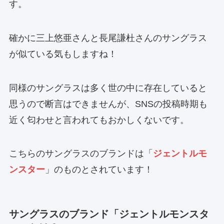
す。
確かに三上悠亜さんと長尾謙杜さんのサングラス
が似ている気もしますね！
同様のサングラスは多く世の中に存在していると
思うので断言はできませんが、SNSの投稿時期も
近く匂わせと言われてもおかしくないです。
こちらのサングラスのブランドは「
ジェントルモ
ンスター
」のものとされています！
サングラスのブランド「ジェントルモンスタ