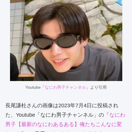
Youtube「
なにわ男子チャンネル
」より引用
長尾謙杜さんの画像は2023年7月4日に投稿され
た、Youtube「なにわ男子チャンネル」の「
なにわ
男子【最新のなにわあるある】俺たちこんなに変