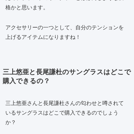
格かと思います。
アクセサリーの一つとして、自分のテンションを
上げるアイテムになりますね！
三上悠亜と長尾謙杜のサングラスはどこで
購入できるの？
三上悠亜さんと長尾謙杜さんの匂わせと噂されて
いるサングラスはどこで購入できるのでしょう
か？