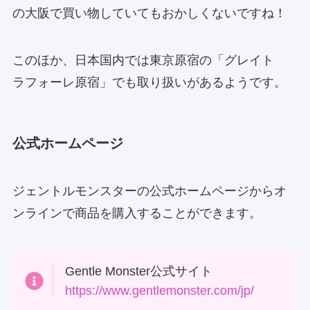
の大阪で買い物していてもおかしくないですね！
このほか、日本国内では東京原宿の「グレイト
ラフォーレ原宿」でも取り扱いがあるようです。
公式ホームページ
ジェントルモンスターの公式ホームページからオ
ンラインで商品を購入することができます。
Gentle Monster公式サイト
https://www.gentlemon
ster.com/jp/