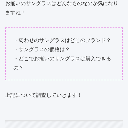
お揃いのサングラスはどんなものなのか気になり
ますね！
・匂わせのサングラスはどこのブランド？
・サングラスの価格は？
・どこでお揃いのサングラスは購入できる
の？
上記について調査していきます！