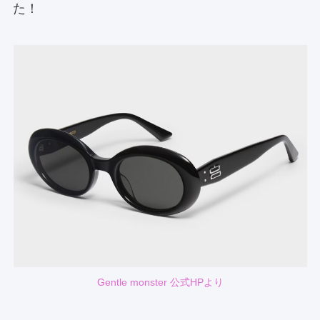
た！
Gentle monster 公式HPより