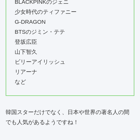
BLACKPINKのジェニ
少女時代のティファニー
G-DRAGON
BTSのジミン・テテ
登坂広臣
山下智久
ビリーアイリッシュ
リアーナ
など
韓国スターだけでなく、日本や世界の著名人の間
でも人気があるようですね！