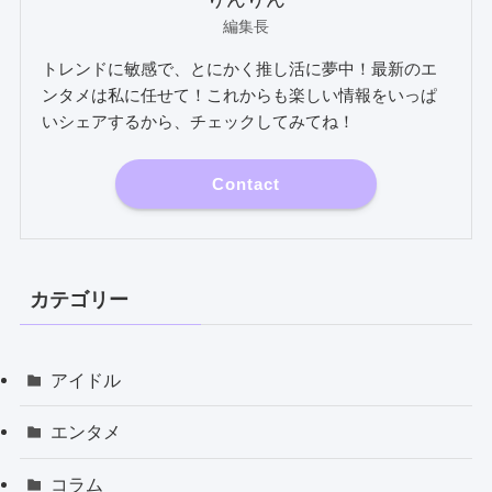
編集長
トレンドに敏感で、とにかく推し活に夢中！最新のエ
ンタメは私に任せて！これからも楽しい情報をいっぱ
いシェアするから、チェックしてみてね！
Contact
カテゴリー
アイドル
エンタメ
コラム