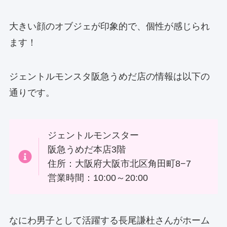
大きい顔のオブジェが印象的で、個性が感じられ
ます！
ジェントルモンスタ阪急うめだ店の情報は以下の
通りです。
ジェントルモンスター
阪急うめだ本店3階
住所：大阪府大阪市北区角田町8−7
営業時間：10:00～20:00
なにわ男子として活躍する長尾謙杜さんがホーム