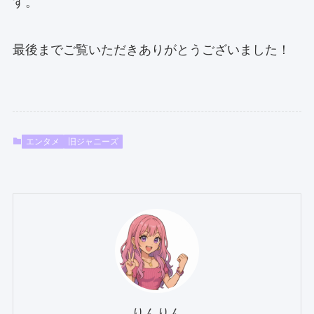
す。
最後までご覧いただきありがとうございました！
エンタメ
旧ジャニーズ
りんりん