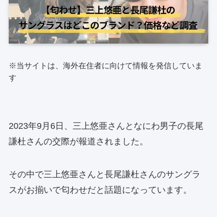
※当サイトは、海外在住者に向けて情報を発信していま
す
2023年9月6日、三上悠亜さんとなにわ男子の長尾
謙杜さんの交際が報道されました。
その中で三上悠亜さんと長尾謙杜さんのサングラ
スがお揃いで匂わせだと話題になっています。