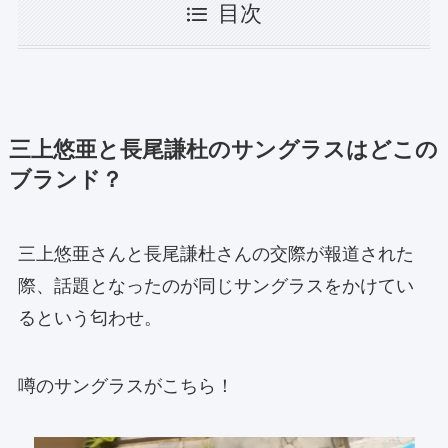
目次
三上悠亜と長尾謙杜のサングラスはどこの
ブランド？
三上悠亜さんと長尾謙杜さんの交際が報道された
際、話題となったのが同じサングラスをかけてい
るという匂わせ。
噂のサングラスがこちら！