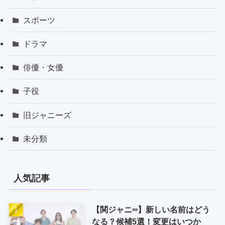
スポーツ
ドラマ
俳優・女優
子役
旧ジャニーズ
未分類
人気記事
【関ジャニ∞】新しい名前はどう
なる？候補5選！変更はいつか