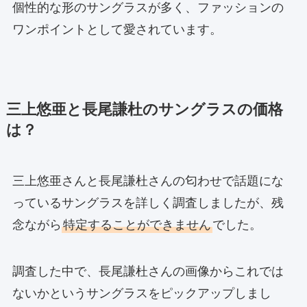
個性的な形のサングラスが多く、ファッションの
ワンポイントとして愛されています。
三上悠亜と長尾謙杜のサングラスの価格
は？
三上悠亜さんと長尾謙杜さんの匂わせで話題にな
っているサングラスを詳しく調査しましたが、残
念ながら
特定することができません
でした。
調査した中で、長尾謙杜さんの画像からこれでは
ないかというサングラスをピックアップしまし