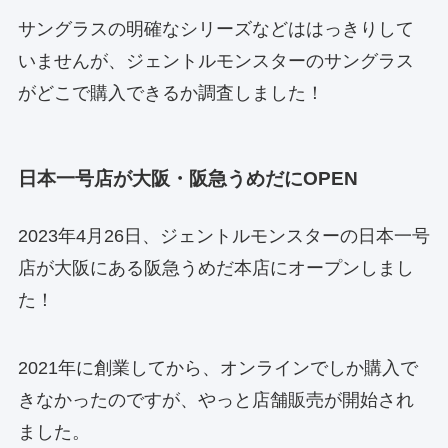
サングラスの明確なシリーズなどははっきりして
いませんが、ジェントルモンスターのサングラス
がどこで購入できるか調査しました！
日本一号店が大阪・阪急うめだにOPEN
2023年4月26日、ジェントルモンスターの日本一号
店が大阪にある阪急うめだ本店にオープンしまし
た！
2021年に創業してから、オンラインでしか購入で
きなかったのですが、やっと店舗販売が開始され
ました。