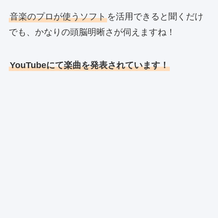
音楽のプロが使うソフト
を活用できると聞くだけ
でも、かなりの頭脳明晰さが伺えますね！
YouTubeにて楽曲を発表されています！