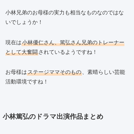
小林兄弟のお母様の実力も相当なものなのではな
いでしょうか！
現在は
小林優仁さん、篤弘さん兄弟のトレーナー
として大奮闘
されているようですね！
お母様は
ステージママそのもの
、素晴らしい芸能
活動環境ですね！
小林篤弘のドラマ出演作品まとめ