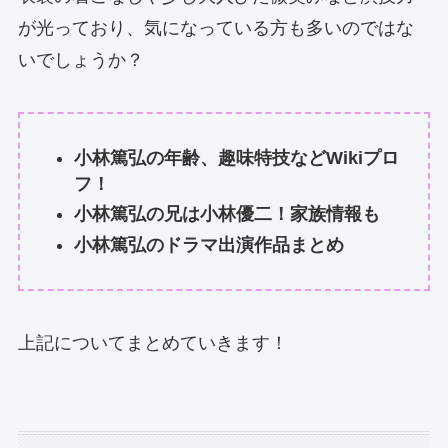
が光っており、気になっている方も多いのではな
いでしょうか？
小林篤弘の年齢、趣味特技などWikiプロ
フ！
小林篤弘の兄は小林優二！家族情報も
小林篤弘のドラマ出演作品まとめ
上記についてまとめていきます！