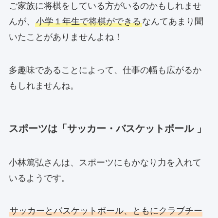
ご家族に将棋をしている方がいるのかもしれませ
んが、
小学１年生で将棋ができる
なんてあまり聞
いたことがありませんよね！
多趣味であることによって、仕事の幅も広がるか
もしれませんね。
スポーツは「サッカー・バスケットボール 」
小林篤弘さんは、スポーツにもかなり力を入れて
いるようです。
サッカーとバスケットボール、ともにクラブチー