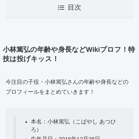
目次
小林篤弘の年齢や身長などWikiプロフ！特
技は投げキッス！
今注目の子役・小林篤弘さんの年齢や身長などの
プロフィールをまとめていきます！
本名：小林篤弘（こばやし あつひ
ろ）