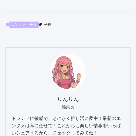
エンタメ
子役
子役
りんりん
編集長
トレンドに敏感で、とにかく推し活に夢中！最新のエ
ンタメは私に任せて！これからも楽しい情報をいっぱ
いシェアするから、チェックしてみてね！