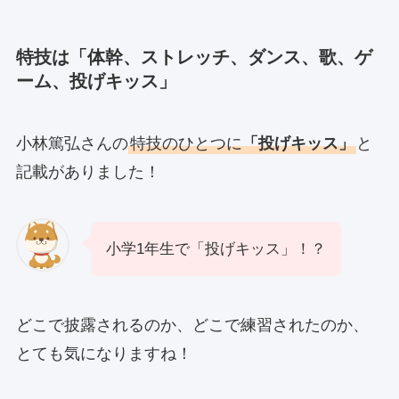
特技は「体幹、ストレッチ、ダンス、歌、ゲ
ーム、投げキッス」
小林篤弘さんの
特技のひとつに
「投げキッス」
と
記載がありました！
小学1年生で「投げキッス」！？
どこで披露されるのか、どこで練習されたのか、
とても気になりますね！