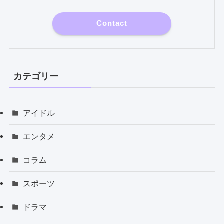
Contact
カテゴリー
アイドル
エンタメ
コラム
スポーツ
ドラマ