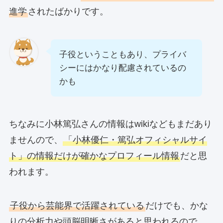
進学
されたばかりです。
子役ということもあり、プライバ
シーにはかなり配慮されているの
かも
ちなみに小林篤弘さんの情報はwikiなどもまだあり
ませんので、
「小林優仁・篤弘オフィシャルサイ
ト」の情報だけが確かなプロフィール情報
だと思
われます。
子役から芸能界で活躍されている
だけでも、かな
りの分析力や頭脳明晰さがあると思われるので、