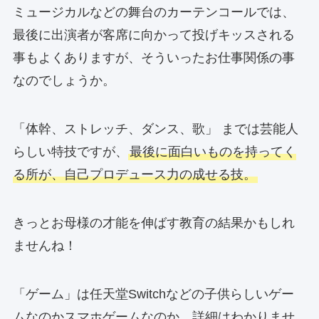
ミュージカルなどの舞台のカーテンコールでは、
最後に出演者が客席に向かって投げキッスされる
事もよくありますが、そういったお仕事関係の事
なのでしょうか。
「体幹、ストレッチ、ダンス、歌」 までは芸能人
らしい特技ですが、
最後に面白いものを持ってく
る所が、自己プロデュース力の成せる技。
きっとお母様の才能を伸ばす教育の結果かもしれ
ませんね！
「ゲーム」は任天堂Switchなどの子供らしいゲー
ムなのかスマホゲームなのか、詳細はわかりませ