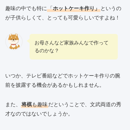
趣味の中でも特に
「
ホットケーキ作り」
というの
が子供らしくて、とっても可愛らしいですよね！
お母さんなど家族みんなで作って
るのかな？
いつか、テレビ番組などでホットケーキ作りの腕
前を披露する機会があるかもしれません。
また、
将棋
も趣味
だということで、文武両道の秀
才なのではないでしょうか。