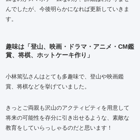
んでしたが、今後明らかになれば更新していきま
す。
趣味は「
登山、映画・ドラマ・アニメ・CM鑑
賞、将棋、ホットケーキ作り
」
小林篤弘さんはとても多趣味で、登山や映画鑑
賞、将棋などを挙げていました。
きっとご両親も沢山のアクティビティを用意して
将来の可能性を存分に引き出せるような、素敵な
教育をしていらっしゃるのだと思います！