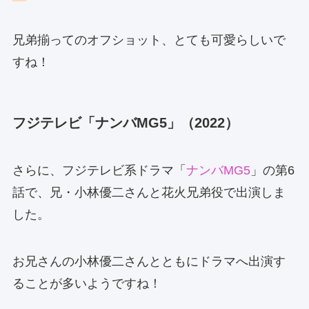
兄弟揃ってのオフショット、とても可愛らしいで
すね！
フジテレビ「ナンバMG5」（2022）
さらに、フジテレビ系ドラマ「
ナンバMG5
」の第6
話で、兄・小林優二さんと花火兄弟役で出演しま
した。
お兄さんの小林優二さんとともにドラマへ出演す
ることが多いようですね！