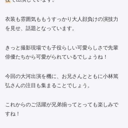
衣装も雰囲気ももうすっかり大人顔負けの演技力
を見せ、話題となっています。
きっと撮影現場でも子役らしい可愛らしさで先輩
俳優たちから可愛がられているでしょうね！
今回の大河出演を機に、お兄さんとともに小林篤
弘さんの注目も集まることでしょう。
これからのご活躍が兄弟揃ってとっても楽しみで
すね！