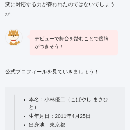
変に対応する力が養われたのではないでしょう
か。
デビューで舞台を踏むことで度胸
がつきそう！
公式プロフィールを見ていきましょう！
本名：小林優二（こばやし まさひ
と）
生年月日：2011年4月25日
出身地：東京都