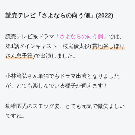
読売テレビ「さよならの向う側」(2022)
読売テレビ系ドラマ「
さよならの向う側
」では、
第1話メインキャスト・桜庭優太役(
貫地谷しほり
さん息子役
)で出演しました。
小林篤弘さん単独でもドラマ出演となりました
が、とても楽しんでいる様子が伺えます！
幼稚園児のスモッグ姿、とても元気で微笑ましい
ですね。