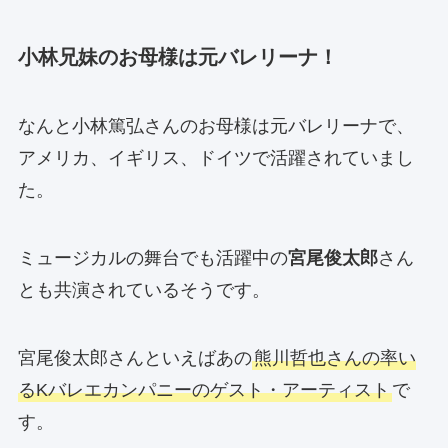
小林兄妹のお母様は元バレリーナ！
なんと小林篤弘さんのお母様は元バレリーナで、
アメリカ、イギリス、ドイツで活躍されていまし
た。
ミュージカルの舞台でも活躍中の
宮尾俊太郎
さん
とも共演されているそうです。
宮尾俊太郎さんといえばあの
熊川哲也さんの率い
るKバレエカンパニーのゲスト・アーティスト
で
す。