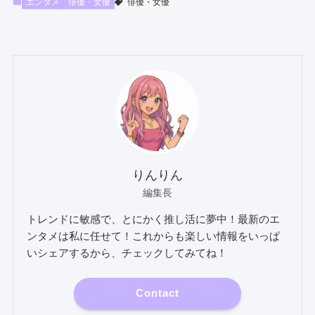
エンタメ
俳優・女優
俳優・女優
りんりん
編集長
トレンドに敏感で、とにかく推し活に夢中！最新のエ
ンタメは私に任せて！これからも楽しい情報をいっぱ
いシェアするから、チェックしてみてね！
Contact