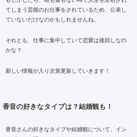
てしまう芸能のお仕事をされているため、公表し
ていないだけなのかもしれませんね。
それとも、仕事に集中していて恋愛は後回しなの
かな？
新しい情報が入り次第更新していきます！
香音の好きなタイプは？結婚観も！
香音さんの好きなタイプや結婚観について、イン