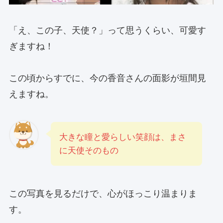
「え、この子、天使？」って思うくらい、可愛す
ぎますね！
この頃からすでに、今の香音さんの面影が垣間見
えますね。
大きな瞳と愛らしい笑顔は、まさ
に天使そのもの
この写真を見るだけで、心がほっこり温まりま
す。