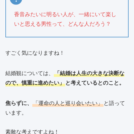
香音みたいに明るい人が、一緒にいて楽し
いと思える男性って、どんな人だろう？
すごく気になりますね！
結婚観については、
「結婚は人生の大きな決断な
ので、慎重に進めたい」
と考えているとのこと。
焦らずに、
「運命の人と巡り会いたい」
と語って
います。
素敵な考えですよね！