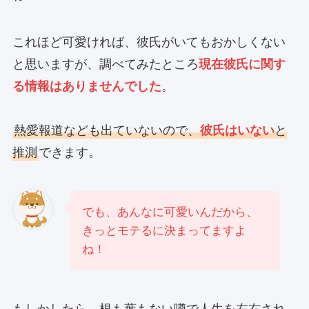
これほど可愛ければ、彼氏がいてもおかしくない
と思いますが、調べてみたところ
現在彼氏に関す
る情報はありませんでした
。
熱愛報道なども出ていないので、
彼氏はいない
と
推測
できます。
でも、あんなに可愛いんだから、
きっとモテるに決まってますよ
ね！
もしかしたら、根も葉もない噂で人生を左右され