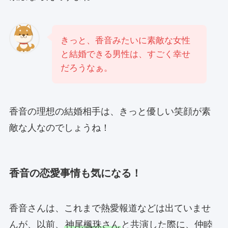
きっと、香音みたいに素敵な女性
と結婚できる男性は、すごく幸せ
だろうなぁ。
香音の理想の結婚相手は、きっと優しい笑顔が素
敵な人なのでしょうね！
香音の恋愛事情も気になる！
香音さんは、これまで熱愛報道などは出ていませ
んが、以前、
神尾楓珠さん
と共演した際に、仲睦