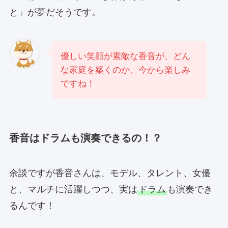
と」が夢だそうです。
優しい笑顔が素敵な香音が、どん
な家庭を築くのか、今から楽しみ
ですね！
香音はドラムも演奏できるの！？
余談ですが香音さんは、モデル、タレント、女優
と、マルチに活躍しつつ、実は
ドラム
も演奏でき
るんです！