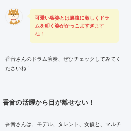
可愛い容姿とは裏腹に激しくドラ
ムを叩く姿がかっこよすぎ
ます
ね！
香音さんのドラム演奏、ぜひチェックしてみてく
ださいね！
香音の活躍から目が離せない！
香音さんは、モデル、タレント、女優と、マルチ