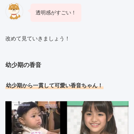
透明感がすごい！
改めて見ていきましょう！
幼少期の香音
幼少期から一貫して可愛い香音ちゃん！