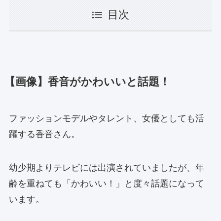
目次
【画像】香音がかわいいと話題！
ファッションモデルやタレント、女優としても活
躍する香音さん。
幼少期よりテレビには出演されていましたが、年
齢を重ねても「かわいい！」と度々話題になって
います。