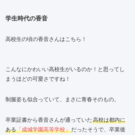
学生時代の香音
高校生の頃の香音さんはこちら！
こんなにかわいい高校生がいるのか！と思ってし
まうほどの可愛さですね！
制服姿も似合っていて、まさに青春そのもの。
卒業証書から香音さんが通っていた
高校は都内に
ある
「成城学園高等学校」
だったそうで、卒業後