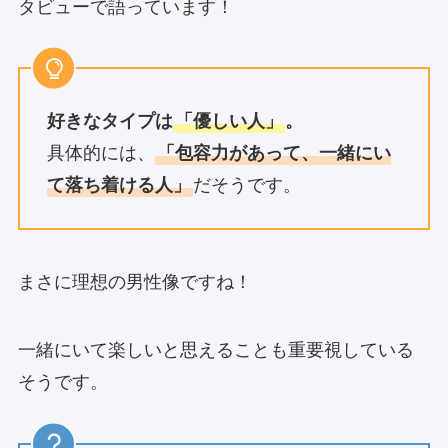
タビューで語っています！
好きなタイプは
「優しい人」
。
具体的には、
「包容力があって、一緒にい
て落ち着ける人」
だそうです。
まさに理想の男性像ですね！
一緒にいて楽しいと思えることも重要視している
そうです。