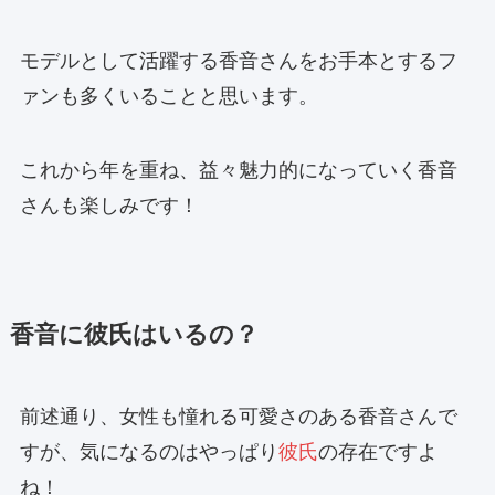
モデルとして活躍する香音さんをお手本とするフ
ァンも多くいることと思います。
これから年を重ね、益々魅力的になっていく香音
さんも楽しみです！
香音に彼氏はいるの？
前述通り、女性も憧れる可愛さのある香音さんで
すが、気になるのはやっぱり
彼氏
の存在ですよ
ね！