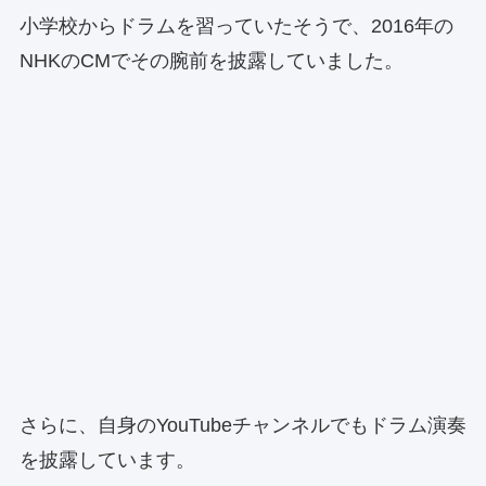
小学校からドラムを習っていたそうで、2016年の
NHKのCMでその腕前を披露していました。
さらに、自身のYouTubeチャンネルでもドラム演奏
を披露しています。