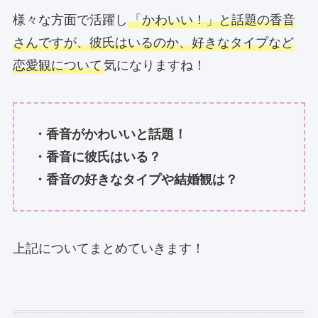
様々な方面で活躍し
「かわいい！」と話題の香音
さんですが、彼氏はいるのか、好きなタイプなど
恋愛観について
気になりますね！
・香音がかわいいと話題！
・香音に彼氏はいる？
・香音の好きなタイプや結婚観は？
上記についてまとめていきます！