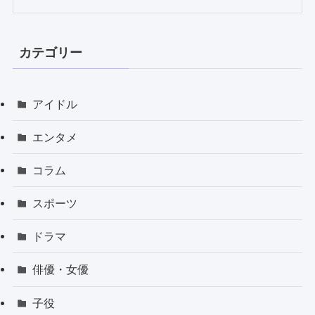
カテゴリー
アイドル
エンタメ
コラム
スポーツ
ドラマ
俳優・女優
子役