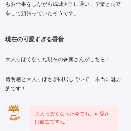
もお仕事をしながら成城大学に通い、学業と両立
をして頑張っていたそうです。
現在の可愛すぎる香音
大人っぽくなった現在の香音さんがこちら！
透明感と大人っぽさが同居していて、本当に魅力
的です！
大人っぽくなった今でも、可愛さ
は健在ですね！