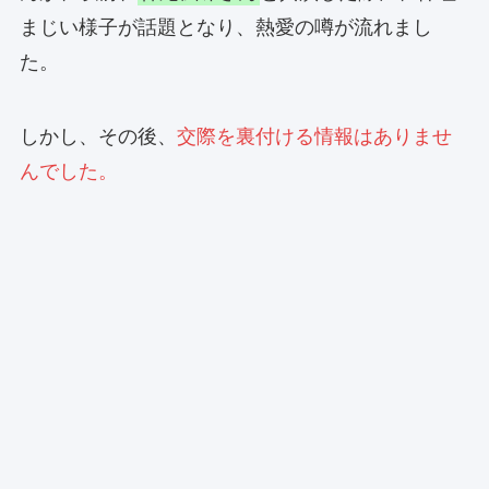
まじい様子が話題となり、熱愛の噂が流れまし
た。
しかし、その後、
交際を裏付ける情報はありませ
んでした。