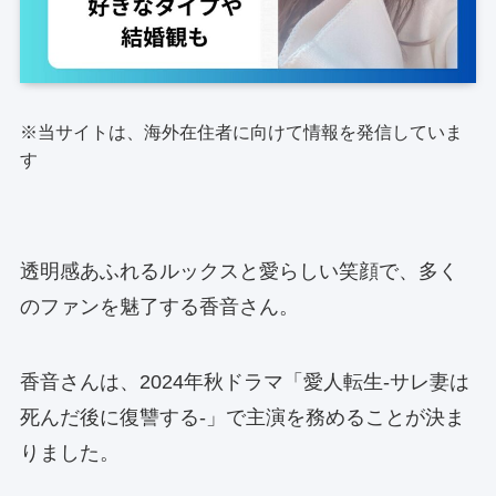
※当サイトは、海外在住者に向けて情報を発信していま
す
透明感あふれるルックスと愛らしい笑顔で、多く
のファンを魅了する香音さん。
香音さんは、2024年秋ドラマ「愛人転生-サレ妻は
死んだ後に復讐する-」で主演を務めることが決ま
りました。