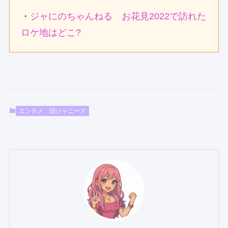
・
ジャにのちゃんねる お花見2022で訪れた
ロケ地はどこ?
エンタメ
旧ジャニーズ