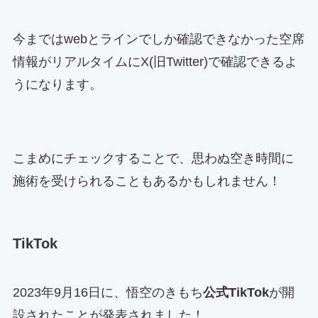
今まではwebとラインでしか確認できなかった空席
情報がリアルタイムにX(旧Twitter)で確認できるよ
うになります。
こまめにチェックすることで、思わぬ空き時間に
施術を受けられることもあるかもしれません！
TikTok
2023年9月16日に、悟空のきもち
公式TikTok
が開
設されたことが発表されました！