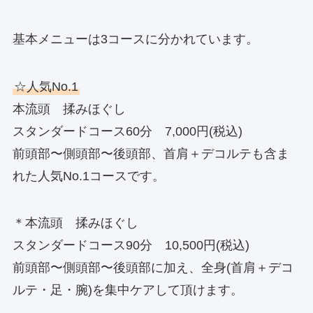
基本メニューは3コースに分かれています。
☆人気No.1
本流頭 揉みほぐし
スタンダードコース60分 7,000円(税込)
前頭部〜側頭部〜後頭部、首肩＋デコルテも含ま
れた人気No.1コースです。
＊本流頭 揉みほぐし
スタンダードコース90分 10,500円(税込)
前頭部〜側頭部〜後頭部に加え、全身(首肩＋デコ
ルテ・足・腕)を集中ケアして頂けます。