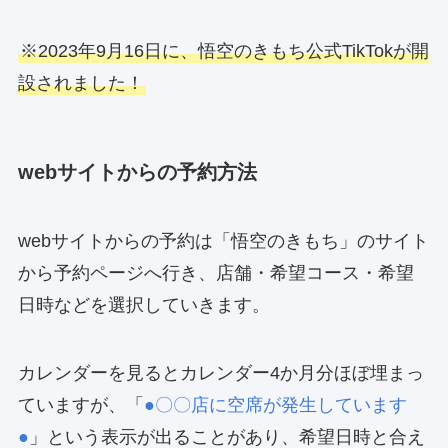
※2023年9月16日に、悟空のきもち公式TikTokが開
設されました！
webサイトからの予約方法
webサイトからの予約は「悟空のきもち」のサイト
から予約ページへ行き、店舗・希望コース・希望
日時などを選択していきます。
カレンダーを見るとカレンダー4か月分ほぼ埋まっ
ていますが、「
●〇〇店に空席が発生しています
●
」という表示が出ることがあり、希望日時と合え