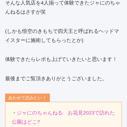
そんな人気店を4人揃って体験できたジャにのちゃ
んねるはさすが笑
(しかも悟空のきもちで四天王と呼ばれるヘッドマ
イスターに施術してもらったとか)
体験できたらレポも上げていきたいと思います！
最後までご覧頂きありがとうございました。
あわせて読みたい！
・
ジャにのちゃんねる お花見2023で訪れた
公園はどこ?