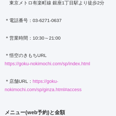
東京メトロ有楽町線 銀座1丁目駅より徒歩2分
＊電話番号：03-6271-0637
＊営業時間：10:30～21:00
＊悟空のきもちURL
https://goku-nokimochi.com/sp/index.html
＊店舗URL：
https://goku-
nokimochi.com/sp/ginza.html#access
メニュー(web予約)と金額