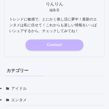
りんりん
編集長
トレンドに敏感で、とにかく推し活に夢中！最新のエ
ンタメは私に任せて！これからも楽しい情報をいっぱ
いシェアするから、チェックしてみてね！
Contact
カテゴリー
アイドル
エンタメ