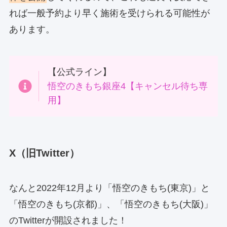
れば一般予約より早く施術を受けられる可能性が
あります。
【公式ライン】
悟空のきもち銀座4【キャンセル待ち専
用】
X（旧Twitter）
なんと2022年12月より「悟空のきもち(東京)」と
「悟空のきもち(京都)」、「悟空のきもち(大阪)」
のTwitterが開設されました！