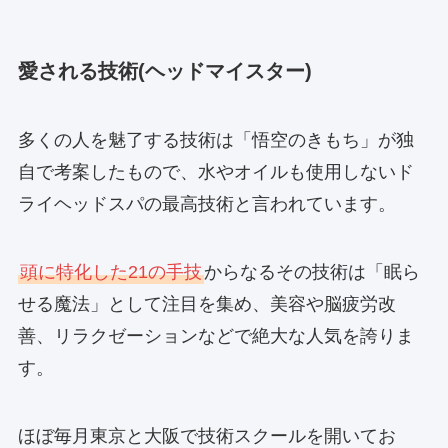
愛される技術(ヘッドマイスター)
多くの人を魅了する技術は「悟空のきもち」が独
自で考案したもので、水やオイルも使用しないド
ライヘッドスパの最高技術と言われています。
頭に特化した21の手技
からなるその技術は「眠ら
せる魔法」として注目を集め、美容や脳疲労改
善、リラクゼーションなどで絶大な人気を誇りま
す。
ほぼ毎月東京と大阪で技術スクールを開いてお