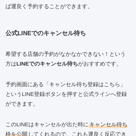
ば運良く予約することができます。
公式LINEでのキャンセル待ち
希望する店舗の予約がなかなかできない！という
方は
LINEでのキャンセル待ち
がおすすめです。
予約画面にある「キャンセル待ち登録はこちら」
というLINE登録ボタンを押すと公式ラインへ登録
ができます。
このLINEはキャンセルが出た時に
キャンセル待ち
枠を公開
してくれるので、これも運良く反応でき