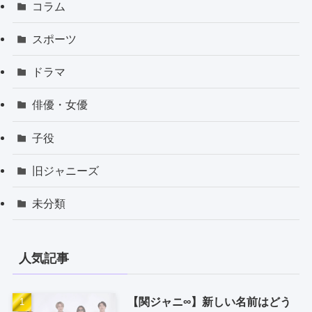
コラム
スポーツ
ドラマ
俳優・女優
子役
旧ジャニーズ
未分類
人気記事
【関ジャニ∞】新しい名前はどう