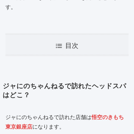
す。
目次
ジャにのちゃんねるで訪れたヘッドスパ
はどこ？
ジャにのちゃんねるで訪れた店舗は
悟空のきもち
東京銀座店
になります。