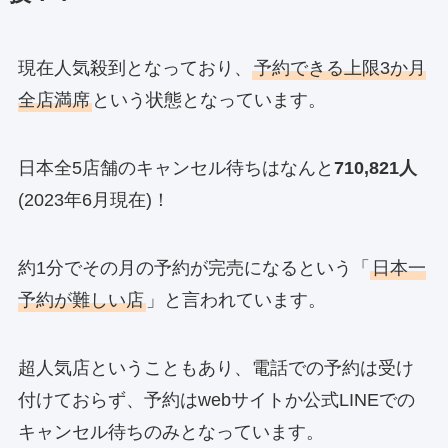
現在人気殺到となっており、
予約できる上限3か月
全店満席
という状態となっています。
日本全5店舗のキャンセル待ちはなんと
710,821人
(2023年6月現在)！
約1分でその月の予約が完売になるという
「
日本一
予約が難しい店
」
と言われています。
超人気店ということもあり、電話での予約は受け
付けておらず、予約はwebサイトか公式LINEでの
キャンセル待ちのみとなっています。