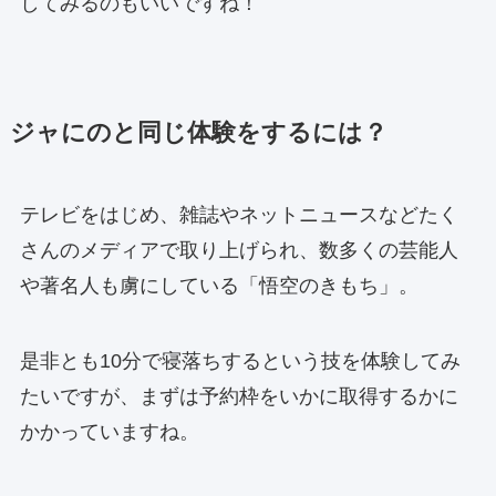
してみるのもいいですね！
ジャにのと同じ体験をするには？
テレビをはじめ、雑誌やネットニュースなどたく
さんのメディアで取り上げられ、数多くの芸能人
や著名人も虜にしている「悟空のきもち」。
是非とも10分で寝落ちするという技を体験してみ
たいですが、まずは予約枠をいかに取得するかに
かかっていますね。