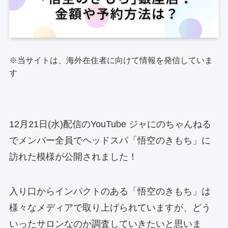
※当サイトは、海外在住者に向けて情報を発信していま
す
12月21日(水)配信のYouTube ジャにのちゃんねる
でメンバー全員でヘッドスパ「悟空のきもち」に
訪れた模様が公開されました！
入り口からインパクトのある「悟空のきもち」は
様々なメディアで取り上げられていますが、どう
いったサロンなのか調査していきたいと思いま