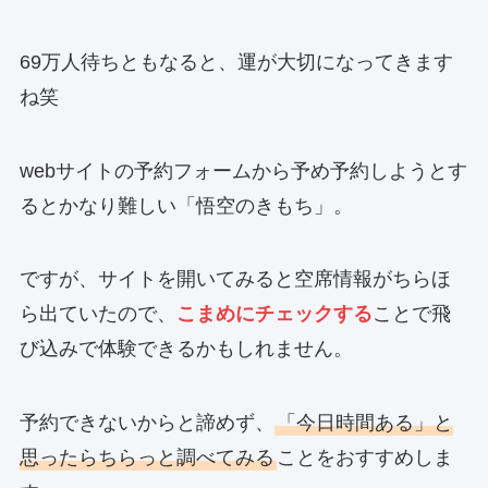
69万人待ちともなると、運が大切になってきます
ね笑
webサイトの予約フォームから予め予約しようとす
るとかなり難しい「悟空のきもち」。
ですが、サイトを開いてみると空席情報がちらほ
ら出ていたので、
こまめにチェックする
ことで飛
び込みで体験できるかもしれません。
予約できないからと諦めず、
「今日時間ある」と
思ったらちらっと調べてみる
ことをおすすめしま