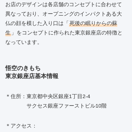
お店のデザインは各店舗のコンセプトに合わせて
異なっており、オープニングのインパクトある大
仏の顔を模した入り口は「
死後の眠りからの蘇
生
」をコンセプトに作られた東京銀座店の特徴と
なっています。
悟空のきもち
東京銀座店基本情報
＊住所：東京都中央区銀座1丁目2-4
サクセス銀座ファーストビル10階
＊アクセス：