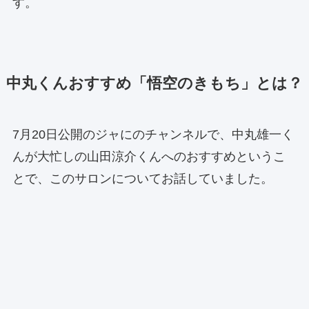
す。
中丸くんおすすめ「悟空のきもち」とは？
7月20日公開のジャにのチャンネルで、中丸雄一く
んが大忙しの山田涼介くんへのおすすめというこ
とで、このサロンについてお話していました。