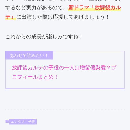
するなど実力があるので、
新ドラマ「放課後カル
テ」
に出演した際は応援してあげましょう！
これからの成長が楽しみですね！
あわせて読みたい！
放課後カルテの子役の一人は増留優梨愛？プ
ロフィールまとめ！
エンタメ
子役