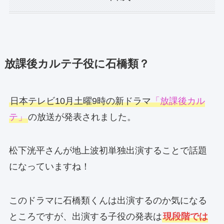
放課後カルテ子役に石橋類？
日本テレビ10月土曜9時の新ドラマ
「放課後カル
テ」
の放送が発表されました。
松下洸平さんが地上波初単独出演することで話題
になっていますね！
このドラマに石橋類くんは出演するのか気になる
ところですが、出演する子役の発表は
現段階では