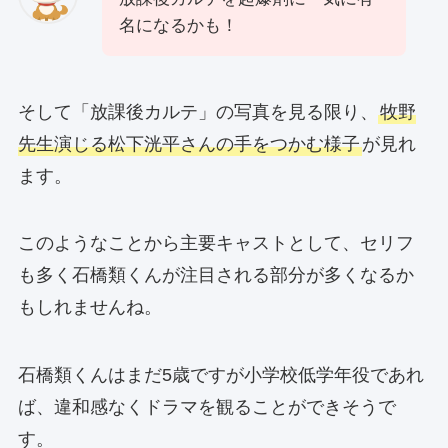
名になるかも！
そして「放課後カルテ」の写真を見る限り、
牧野
先生演じる松下洸平さんの手をつかむ様子
が見れ
ます。
このようなことから主要キャストとして、セリフ
も多く石橋類くんが注目される部分が多くなるか
もしれませんね。
石橋類くんはまだ5歳ですが小学校低学年役であれ
ば、違和感なくドラマを観ることができそうで
す。