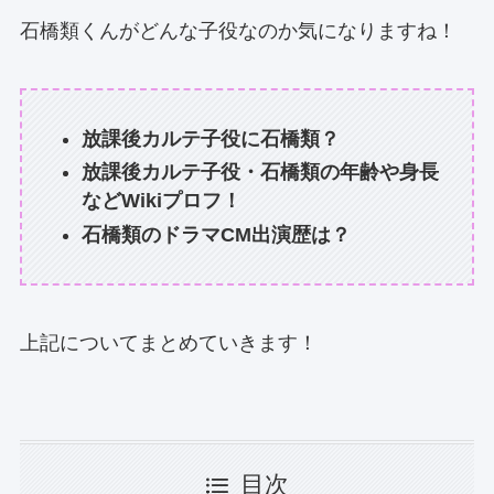
石橋類くんがどんな子役なのか気になりますね！
放課後カルテ子役に石橋類？
放課後カルテ子役・石橋類の年齢や身長
などWikiプロフ！
石橋類のドラマCM出演歴は？
上記についてまとめていきます！
目次