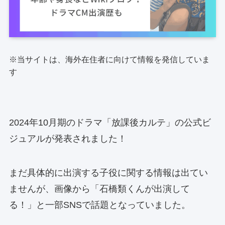
※当サイトは、海外在住者に向けて情報を発信していま
す
2024年10月期のドラマ「放課後カルテ」の公式ビ
ジュアルが発表されました！
まだ具体的に出演する子役に関する情報は出てい
ませんが、画像から「石橋類くんが出演して
る！」と一部SNSで話題となっていました。