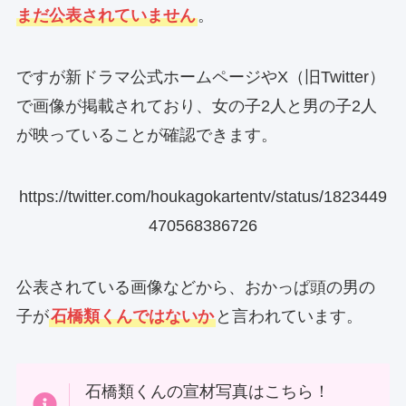
まだ公表されていません
。
ですが新ドラマ公式ホームページやX（旧Twitter）
で画像が掲載されており、女の子2人と男の子2人
が映っていることが確認できます。
https://twitter.com/houkagokartentv/status/1823449
470568386726
公表されている画像などから、おかっぱ頭の男の
子が
石橋類くんではないか
と言われています。
石橋類くんの宣材写真はこちら！