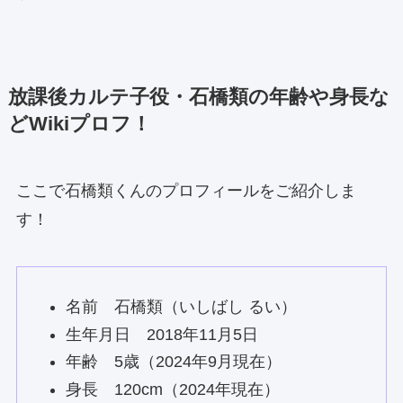
放課後カルテ子役・石橋類の年齢や身長な
どWikiプロフ！
ここで石橋類くんのプロフィールをご紹介しま
す！
名前 石橋類（いしばし るい）
生年月日 2018年11月5日
年齢 5歳（2024年9月現在）
身長 120cm（2024年現在）