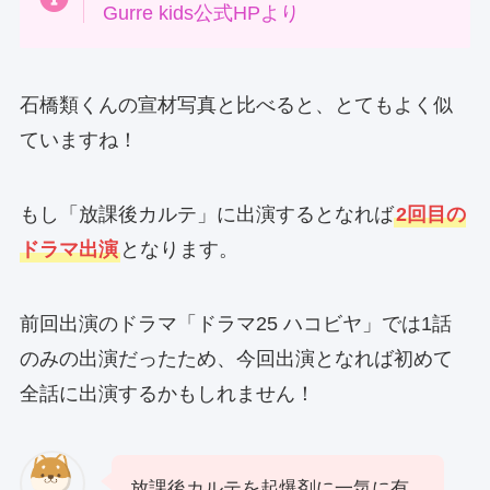
Gurre kids公式HPより
石橋類くんの宣材写真と比べると、とてもよく似
ていますね！
もし「放課後カルテ」に出演するとなれば
2回目の
ドラマ出演
となります。
前回出演のドラマ「ドラマ25 ハコビヤ」では1話
のみの出演だったため、今回出演となれば初めて
全話に出演するかもしれません！
放課後カルテを起爆剤に一気に有