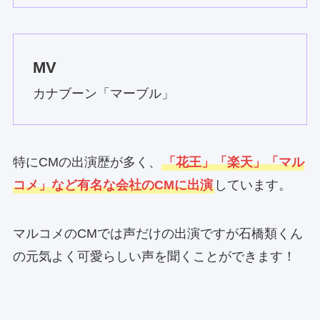
MV
カナブーン「マーブル」
特にCMの出演歴が多く、
「花王」「楽天」「マル
コメ」など有名な会社のCMに出演
しています。
マルコメのCMでは声だけの出演ですが石橋類くん
の元気よく可愛らしい声を聞くことができます！