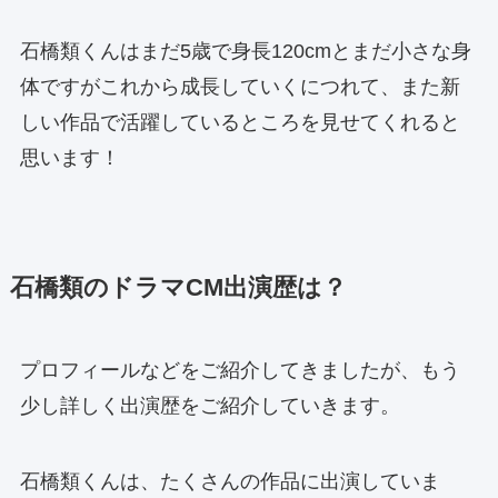
石橋類くんはまだ5歳で身長120cmとまだ小さな身
体ですがこれから成長していくにつれて、また新
しい作品で活躍しているところを見せてくれると
思います！
石橋類のドラマCM出演歴は？
プロフィールなどをご紹介してきましたが、もう
少し詳しく出演歴をご紹介していきます。
石橋類くんは、たくさんの作品に出演していま