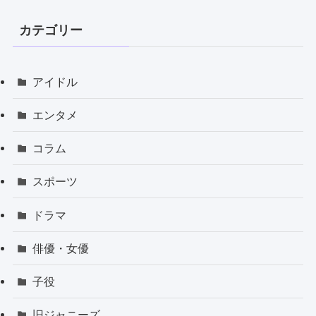
カテゴリー
アイドル
エンタメ
コラム
スポーツ
ドラマ
俳優・女優
子役
旧ジャニーズ