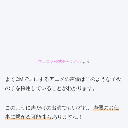
マルコメ公式チャンネル
より
よくCMで耳にするアニメの声優はこのような子役
の子を採用していることがわかります。
このように声だけの出演でもいずれ、
声優のお仕
事に繋がる可能性も
ありますね！