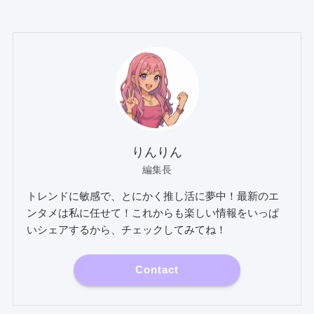
りんりん
編集長
トレンドに敏感で、とにかく推し活に夢中！最新のエ
ンタメは私に任せて！これからも楽しい情報をいっぱ
いシェアするから、チェックしてみてね！
Contact