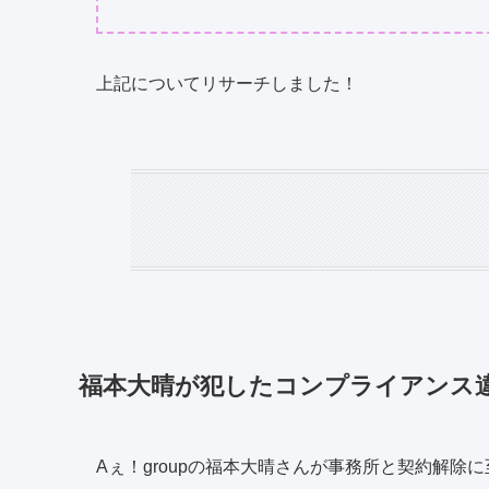
上記についてリサーチしました！
福本大晴が犯したコンプライアンス
Aぇ！groupの福本大晴さんが事務所と契約解