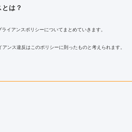
スとは？
コンプライアンスポリシーについてまとめていきます。
イアンス違反はこのポリシーに則ったものと考えられます。
。