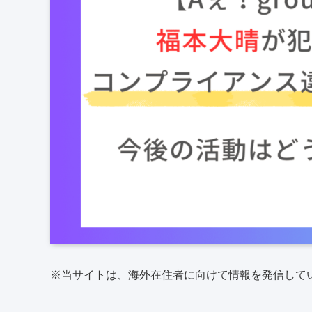
※当サイトは、海外在住者に向けて情報を発信して