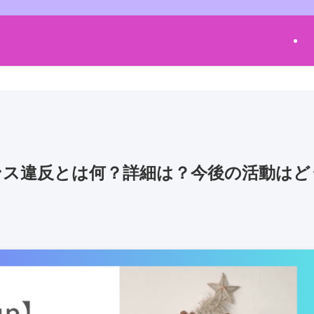
ンス違反とは何？詳細は？今後の活動はど