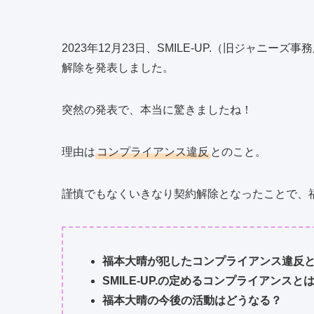
2023年12月23日、SMILE-UP.（旧ジャニー
解除を発表しました。
突然の発表で、本当に驚きましたね！
理由は
コンプライアンス違反
とのこと。
謹慎でもなくいきなり契約解除となったことで、
福本大晴が犯したコンプライアンス違反
SMILE-UP.の定めるコンプライアンスと
福本大晴の今後の活動はどうなる？