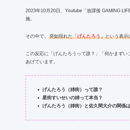
2023年10月20日、Youtube「放課後 GAMIN
施。
その中で、
突如現れた「
げんたろう
」という表示
この反応に「げんたろうって誰？」「何かまずい
あげています。
げんたろう（姉街）って誰？
星街すいせいの姉って本当？
げんたろう（姉街）と佐久間大介の関係