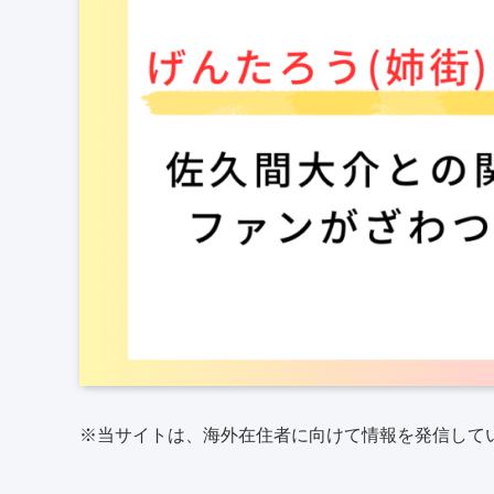
※当サイトは、海外在住者に向けて情報を発信して