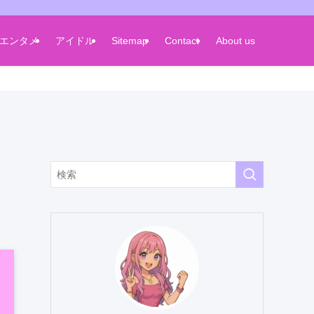
エンタメ
アイドル
Sitemap
Contact
About us