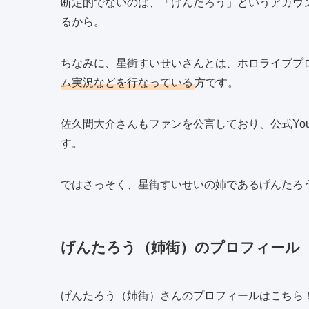
断定的でないのは、「げんたろう」というアカウ
るから。
ちなみに、星街すいせいさんとは、ホロライブプロ
ム実況などを行なっている
方です。
佐久間大介さんもファンを公言しており、公式Yout
す。
ではさっそく、星街すいせいの姉であるげんたろ
げんたろう（姉街）のプロフィール
げんたろう（姉街）さんのプロフィールはこちら