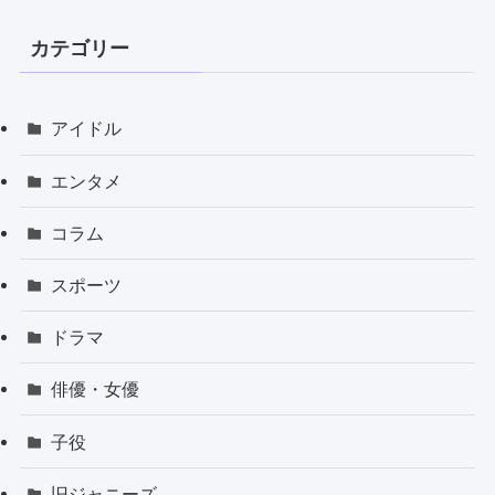
カテゴリー
アイドル
エンタメ
コラム
スポーツ
ドラマ
俳優・女優
子役
旧ジャニーズ