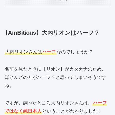
【AmBitious】大内リオンはハーフ？
大内リオンさんは
ハーフ
なのでしょうか？
名前を見たときに【リオン】がカタカナのため、
ほとんどの方がハーフ？と思ってしまいそうです
ね。
ですが、調べたところ大内リオンさんは、
ハーフ
ではなく純日本人
ということがわかりました！