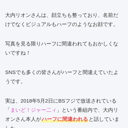
大内リオンさんは、顔立ちも整っており、名前だ
けでなくビジュアルもハーフのようなお顔です。
写真を見る限りハーフに間違われてもおかしくな
いですね！
SNSでも多くの皆さんがハーフと間違えていたよ
うです。
実は、2018年5月2日にBSフジで放送されている
「
まいど！ジャー二ィ
」という番組内で、大内リ
オンさん本人が
ハーフに間違われる
と話していま