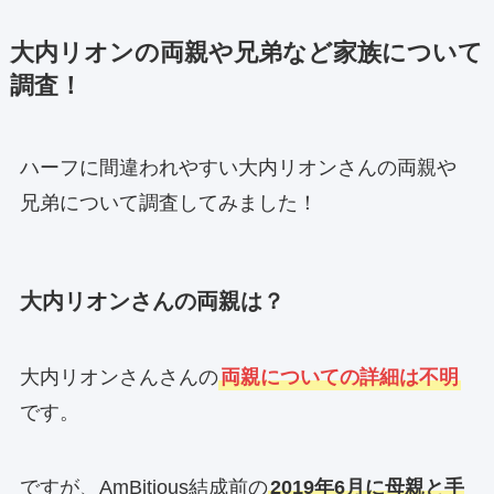
大内リオンの両親や兄弟など家族について
調査！
ハーフに間違われやすい大内リオンさんの両親や
兄弟について調査してみました！
大内リオンさんの両親は？
大内リオンさんさんの
両親についての詳細は不明
です。
ですが、AmBitious結成前の
2019年6月に母親と手