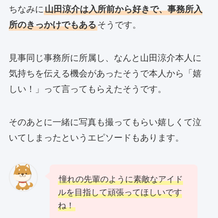
ちなみに
山田涼介は入所前から好きで、事務所入
所のきっかけでもある
そうです。
見事同じ事務所に所属し、なんと山田涼介本人に
気持ちを伝える機会があったそうで本人から「嬉
しい！」って言ってもらえたそうです。
そのあとに一緒に写真も撮ってもらい嬉しくて泣
いてしまったというエピソードもあります。
憧れの先輩のように素敵なアイド
ルを目指して頑張ってほしいです
ね！