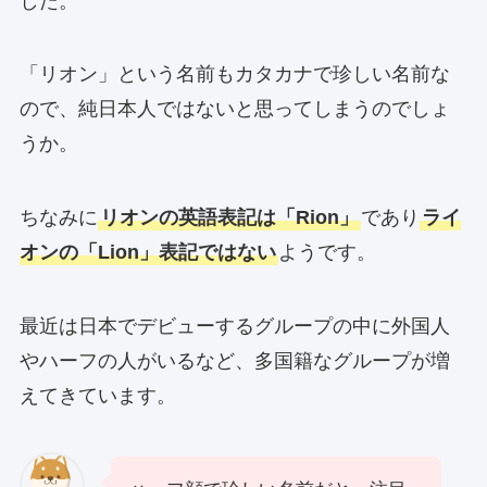
した。
「リオン」という名前もカタカナで珍しい名前な
ので、純日本人ではないと思ってしまうのでしょ
うか。
ちなみに
リオンの英語表記は「Rion」
であり
ライ
オンの「Lion」表記ではない
ようです。
最近は日本でデビューするグループの中に外国人
やハーフの人がいるなど、多国籍なグループが増
えてきています。