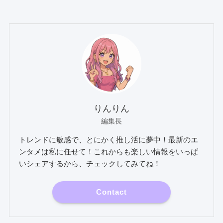
りんりん
編集長
トレンドに敏感で、とにかく推し活に夢中！最新のエ
ンタメは私に任せて！これからも楽しい情報をいっぱ
いシェアするから、チェックしてみてね！
Contact