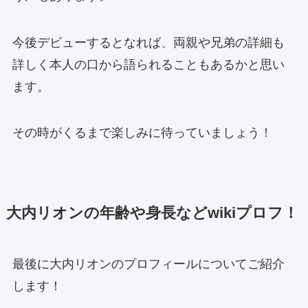
今後デビューするとなれば、両親や兄弟の詳細も
詳しく本人の口から語られることもあるかと思い
ます。
その時がくるまで楽しみに待っていましょう！
大内リオンの年齢や身長などwikiプロフ！
最後に大内リオンのプロフィールについてご紹介
します！