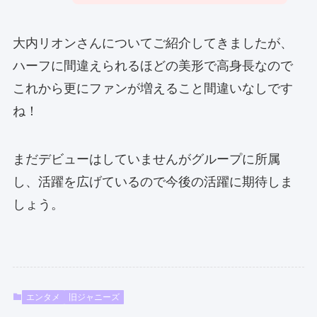
大内リオンさんについてご紹介してきましたが、
ハーフに間違えられるほどの美形で高身長なので
これから更にファンが増えること間違いなしです
ね！
まだデビューはしていませんがグループに所属
し、活躍を広げているので今後の活躍に期待しま
しょう。
エンタメ
旧ジャニーズ