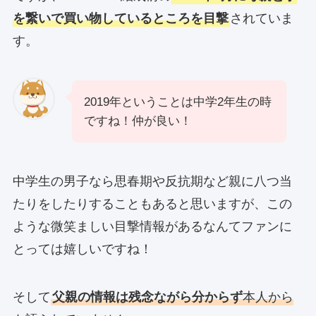
を繋いで買い物しているところを目撃
されていま
す。
2019年ということは中学2年生の時
ですね！仲が良い！
中学生の男子なら思春期や反抗期など親に八つ当
たりをしたりすることもあると思いますが、この
ような微笑ましい目撃情報があるなんてファンに
とっては嬉しいですね！
そして
父親の情報は残念ながら分からず
本人から