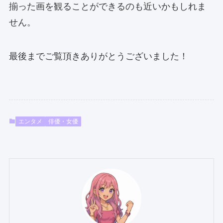
揃った画を観ることができるのも近いかもしれま
せん。
最後までご覧頂きありがとうございました！
エンタメ
俳優・女優