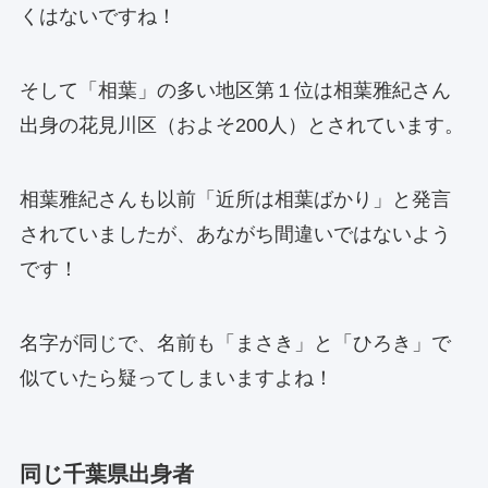
くはないですね！
そして「相葉」の多い地区第１位は相葉雅紀さん
出身の花見川区（およそ200人）とされています。
相葉雅紀さんも以前「近所は相葉ばかり」と発言
されていましたが、あながち間違いではないよう
です！
名字が同じで、名前も「まさき」と「ひろき」で
似ていたら疑ってしまいますよね！
同じ千葉県出身者