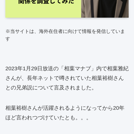
※当サイトは、海外在住者に向けて情報を発信していま
す
2023年1月29日放送の「相葉マナブ」内で相葉雅紀
さんが、長年ネットで噂されていた相葉裕樹さん
との兄弟説について言及されました。
相葉裕樹さんが活躍されるようになってから20年
ほど言われつづけていたとも。。。