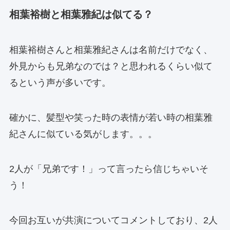
相葉裕樹と相葉雅紀は似てる？
相葉裕樹さんと相葉雅紀さんは名前だけでなく、
外見からも兄弟なのでは？と思われるくらい似て
るという声が多いです。
確かに、髪型や笑った時の表情が若い時の相葉雅
紀さんに似ている気がします。。。
2人が「兄弟です！」って言ったら信じちゃいそ
う！
今回お互いが共演についてコメントしており、2人