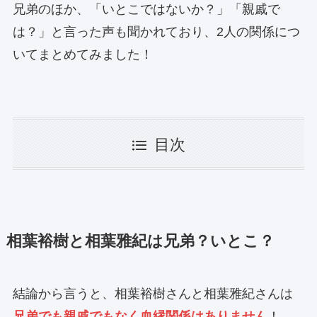
兄弟のほか、「いとこではないか？」「親戚で
は？」と言った声も聞かれており、2人の関係につ
いてまとめてみました！
目次
相葉裕樹と相葉雅紀は兄弟？いとこ？
結論から言うと、相葉裕樹さんと相葉雅紀さんは
兄弟でも親戚でもなく血縁関係はありません
！