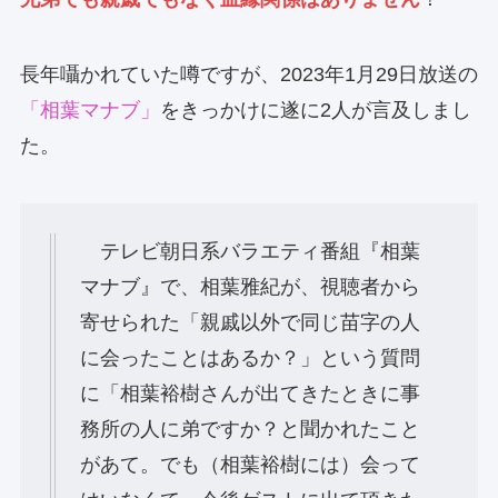
長年囁かれていた噂ですが、2023年1月29日放送の
「相葉マナブ」
をきっかけに遂に2人が言及しまし
た。
テレビ朝日系バラエティ番組『相葉
マナブ』で、相葉雅紀が、視聴者から
寄せられた「親戚以外で同じ苗字の人
に会ったことはあるか？」という質問
に「相葉裕樹さんが出てきたときに事
務所の人に弟ですか？と聞かれたこと
があて。でも（相葉裕樹には）会って