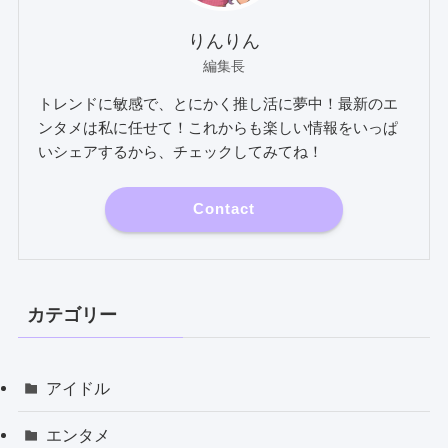
りんりん
編集長
トレンドに敏感で、とにかく推し活に夢中！最新のエ
ンタメは私に任せて！これからも楽しい情報をいっぱ
いシェアするから、チェックしてみてね！
Contact
カテゴリー
アイドル
エンタメ