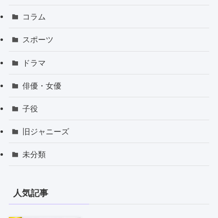
コラム
スポーツ
ドラマ
俳優・女優
子役
旧ジャニーズ
未分類
人気記事