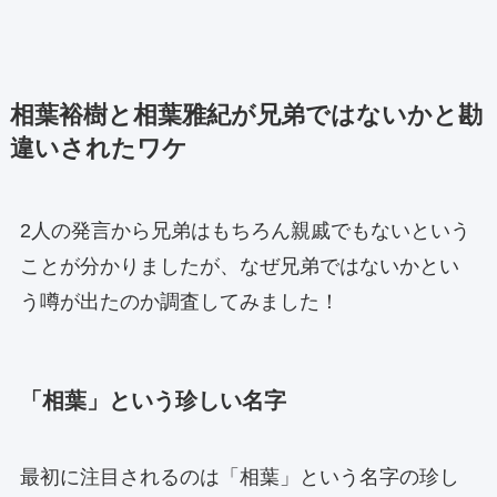
相葉裕樹と相葉雅紀が兄弟ではないかと勘
違いされたワケ
2人の発言から兄弟はもちろん親戚でもないという
ことが分かりましたが、なぜ兄弟ではないかとい
う噂が出たのか調査してみました！
「相葉」という珍しい名字
最初に注目されるのは「相葉」という名字の珍し