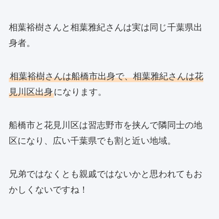
相葉裕樹さんと相葉雅紀さんは実は同じ千葉県出
身者。
相葉裕樹さんは船橋市出身で、相葉雅紀さんは花
見川区出身
になります。
船橋市と花見川区は習志野市を挟んで隣同士の地
区になり、広い千葉県でも割と近い地域。
兄弟ではなくとも親戚ではないかと思われてもお
かしくないですね！