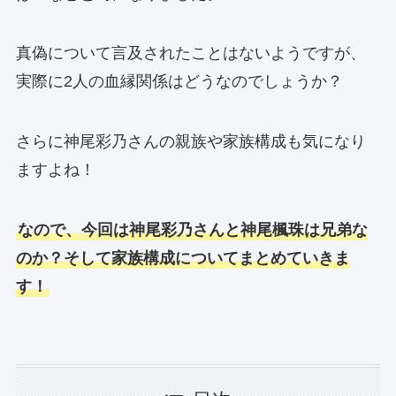
真偽について言及されたことはないようですが、
実際に2人の血縁関係はどうなのでしょうか？
さらに神尾彩乃さんの親族や家族構成も気になり
ますよね！
なので、今回は神尾彩乃さんと神尾楓珠は兄弟な
のか？そして家族構成についてまとめていきま
す！