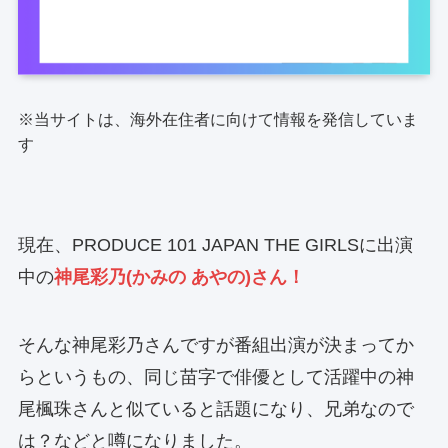
※当サイトは、海外在住者に向けて情報を発信していま
す
現在、PRODUCE 101 JAPAN THE GIRLSに出演
中の
神尾彩乃(かみの あやの)さん！
そんな神尾彩乃さんですが番組出演が決まってか
らというもの、同じ苗字で俳優として活躍中の神
尾楓珠さんと似ていると話題になり、兄弟なので
は？などと噂になりました。