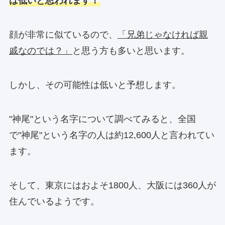
は低いと思われます！
顔が非常に似ているので、
「兄弟じゃなければ親
戚なのでは？」
と思う方も多いと思います。
しかし、その可能性は低いと予想します。
"神尾"という名字について調べてみると、全国
で"神尾"という名字の人は約12,600人と言われてい
ます。
そして、東京にはおよそ1800人、大阪には360人が
住んでいるようです。