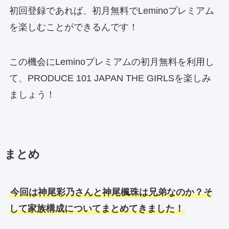
初回登録であれば、初月無料でLeminoプレミアム
を楽しむことができるんです！
この機会にLeminoプレミアムの初月無料を利用し
て、PRODUCE 101 JAPAN THE GIRLSを楽しみ
ましょう！
まとめ
今回は神尾彩乃さんと神尾楓珠は兄弟なのか？そ
して家族構成についてまとめてきました！