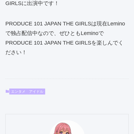
GIRLSに出演中です！
PRODUCE 101 JAPAN THE GIRLSは現在Lemino
で独占配信中なので、ぜひともLeminoで
PRODUCE 101 JAPAN THE GIRLSを楽しんでく
ださい！
エンタメ
アイドル