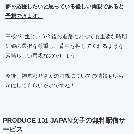
夢を応援したいと思っている優しい両親であると
予想できます。
高校2年生という今後の進路にとっても重要な時期
に娘の選択を尊重し、背中を押してくれるような
素晴らしい両親なのでしょう！
今後、神尾彩乃さんの両親についての情報も明ら
かにしてもらいたいですね！
PRODUCE 101 JAPAN女子の無料配信サ
ービス