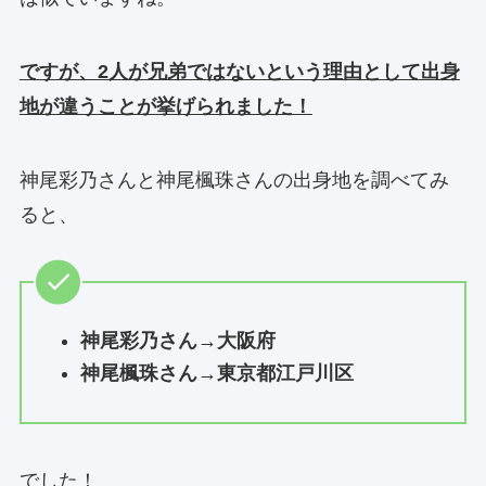
ですが、2人が兄弟ではないという理由として出身
地が違うことが挙げられました！
神尾彩乃さんと神尾楓珠さんの出身地を調べてみ
ると、
神尾彩乃さん→大阪府
神尾楓珠さん→東京都江戸川区
でした！