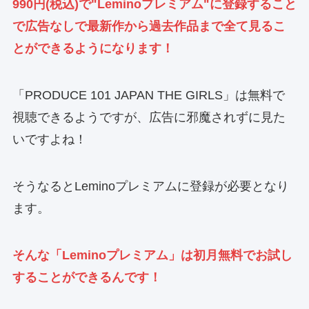
990円(税込)で"Leminoプレミアム"に登録すること
で広告なしで最新作から過去作品まで全て見るこ
とができるようになります！
「PRODUCE 101 JAPAN THE GIRLS」は無料で
視聴できるようですが、広告に邪魔されずに見た
いですよね！
そうなるとLeminoプレミアムに登録が必要となり
ます。
そんな「Leminoプレミアム」は初月無料でお試し
することができるんです！