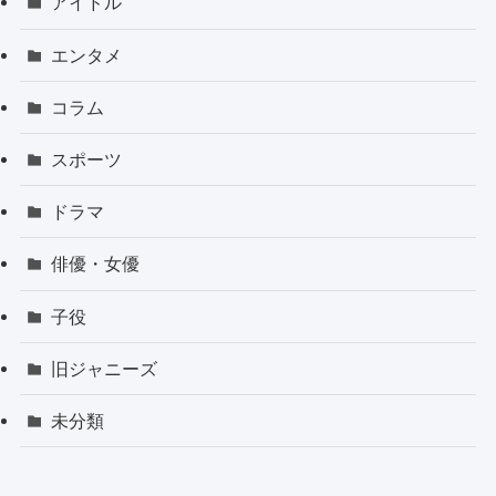
アイドル
エンタメ
コラム
スポーツ
ドラマ
俳優・女優
子役
旧ジャニーズ
未分類