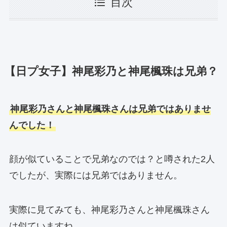
目次
【日プ女子】神尾彩乃と神尾楓珠は兄弟？
神尾彩乃さんと神尾楓珠さんは兄弟ではありませ
んでした！
顔が似ていることで兄弟なのでは？と噂された2人
でしたが、実際には兄弟ではありません。
実際に見てみても、神尾彩乃さんと神尾楓珠さん
は似ていますね。