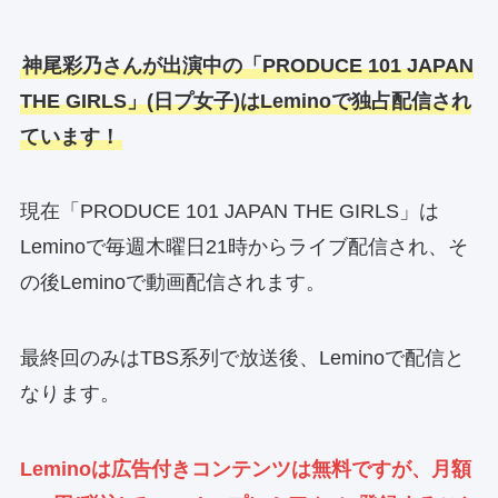
神尾彩乃さんが出演中の「PRODUCE 101 JAPAN
THE GIRLS」(日プ女子)はLeminoで独占配信され
ています！
現在「PRODUCE 101 JAPAN THE GIRLS」は
Leminoで毎週木曜日21時からライブ配信され、そ
の後Leminoで動画配信されます。
最終回のみはTBS系列で放送後、Leminoで配信と
なります。
Leminoは広告付きコンテンツは無料ですが、月額