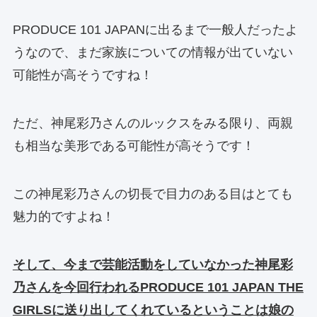
PRODUCE 101 JAPANに出るまで一般人だったよ
うなので、まだ家族についての情報が出ていない
可能性が高そうですね！
ただ、神尾彩乃さんのルックスをみる限り、両親
も相当な美形である可能性が高そうです！
この神尾彩乃さんの切長で目力のある目はとても
魅力的ですよね！
そして、今まで芸能活動をしていなかった神尾彩
乃さんを今回行われるPRODUCE 101 JAPAN THE
GIRLSに送り出してくれているということは娘の