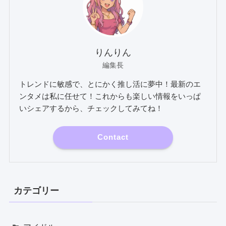
りんりん
編集長
トレンドに敏感で、とにかく推し活に夢中！最新のエ
ンタメは私に任せて！これからも楽しい情報をいっぱ
いシェアするから、チェックしてみてね！
Contact
カテゴリー