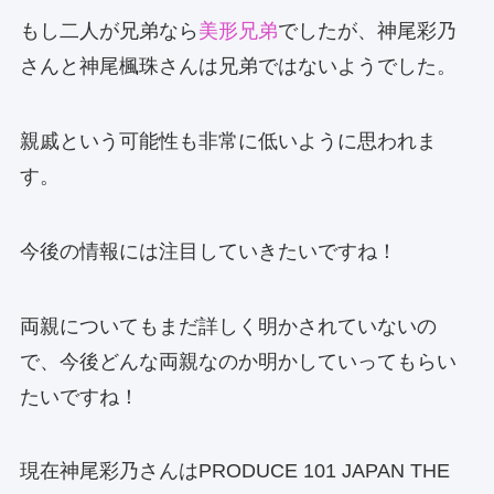
もし二人が兄弟なら
美形兄弟
でしたが、神尾彩乃
さんと神尾楓珠さんは兄弟ではないようでした。
親戚という可能性も非常に低いように思われま
す。
今後の情報には注目していきたいですね！
両親についてもまだ詳しく明かされていないの
で、今後どんな両親なのか明かしていってもらい
たいですね！
現在神尾彩乃さんはPRODUCE 101 JAPAN THE