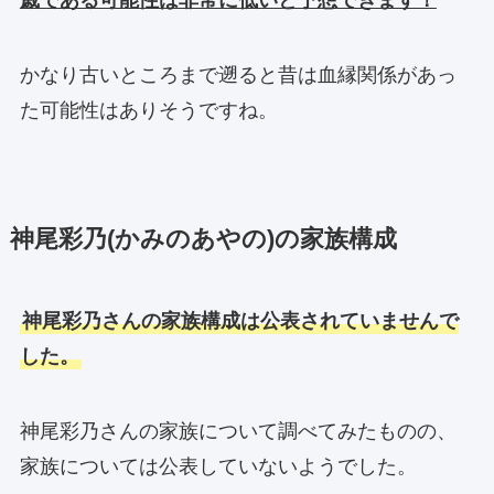
かなり古いところまで遡ると昔は血縁関係があっ
た可能性はありそうですね。
神尾彩乃(かみのあやの)の家族構成
神尾彩乃さんの家族構成は公表されていませんで
した。
神尾彩乃さんの家族について調べてみたものの、
家族については公表していないようでした。