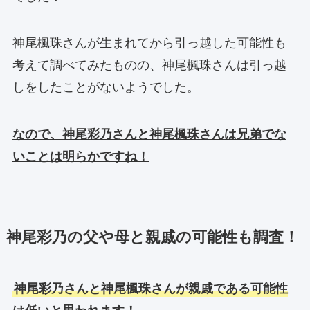
神尾楓珠さんが生まれてから引っ越した可能性も
考えて調べてみたものの、神尾楓珠さんは引っ越
しをしたことがないようでした。
なので、神尾彩乃さんと神尾楓珠さんは兄弟でな
いことは明らかですね！
神尾彩乃の父や母と親戚の可能性も調査！
神尾彩乃さんと神尾楓珠さんが親戚である可能性