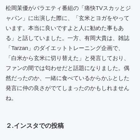
松岡茉優がバラエティ番組の「痛快TVスカッとジ
ャパン」に出演した際に、「玄米とヨガをやって
います。本当に良いですよと人に勧めた事もあ
る」と話していました。一方、有岡大貴は、雑誌
「Tarzan」のダイエットトレーニング企画で、
「白米から玄米に切り替えた」と発言しており、
ファンの間では匂わせだと話題になりました。偶
然だったのか、一緒に食べているからかふとした
発言に仲の良さがでてしまったのかもしれません
ね。
２.インスタでの投稿