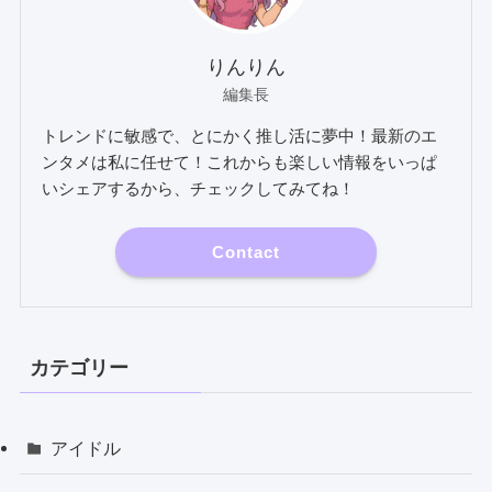
りんりん
編集長
トレンドに敏感で、とにかく推し活に夢中！最新のエ
ンタメは私に任せて！これからも楽しい情報をいっぱ
いシェアするから、チェックしてみてね！
Contact
カテゴリー
アイドル