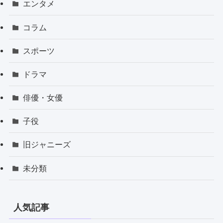
エンタメ
コラム
スポーツ
ドラマ
俳優・女優
子役
旧ジャニーズ
未分類
人気記事