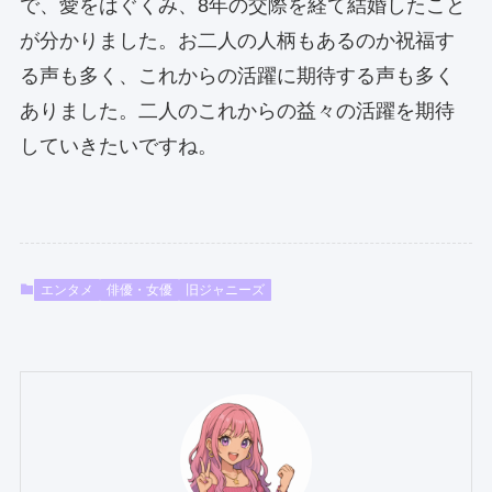
で、愛をはぐくみ、8年の交際を経て結婚したこと
が分かりました。お二人の人柄もあるのか祝福す
る声も多く、これからの活躍に期待する声も多く
ありました。二人のこれからの益々の活躍を期待
していきたいですね。
エンタメ
俳優・女優
旧ジャニーズ