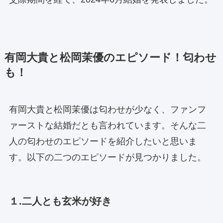
有岡大貴と松岡茉優のエピソード！匂わせ
も！
有岡大貴と松岡茉優は匂わせが少なく、ファンフ
ァーストな結婚だとも言われています。そんな二
人の匂わせのエピソードを紹介したいと思いま
す。以下の二つのエピソードが見つかりました。
１.二人とも玄米が好き