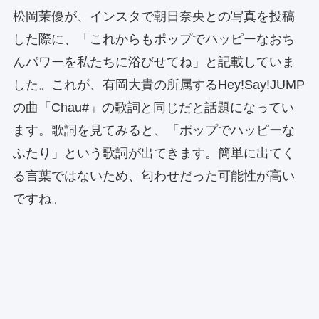
松岡茉優が、インスタで朝日奈央との写真を投稿
した際に、「これからもポップでハッピーなおち
んパワーを私たちに浴びせてね」と記載していま
した。これが、有岡大貴の所属するHey!Say!JUMP
の曲「Chau#」の歌詞と同じだと話題になってい
ます。歌詞を見てみると、「ポップでハッピーな
ふたり」という歌詞が出てきます。簡単に出てく
る言葉ではないため、匂わせだった可能性が高い
ですね。