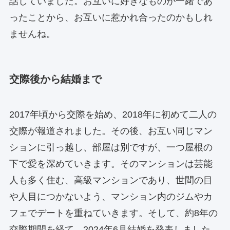
話していました。お互いに好きなものが一緒であ
ったことから、お互いに惹かれ合ったのかもしれ
ませんね。
交際後から結婚まで
2017年頃から交際を始め、2018年に初めて二人の
交際が報道されました。その後、お互い同じマン
ションに引っ越し、部屋は別ですが、一つ屋根の
下で愛を深めていきます。そのマンションは芸能
人も多く住む、高級マンションであり、世間の目
や人目につかないよう、マンション内のジムやカ
フェでデートを重ねていきます。そして、約8年の
交際期間を経て、2024年6月結婚を発表しました。