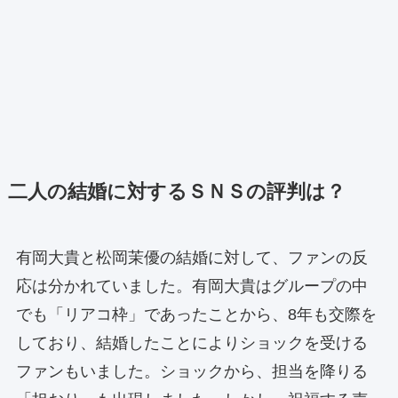
二人の結婚に対するＳＮＳの評判は？
有岡大貴と松岡茉優の結婚に対して、ファンの反
応は分かれていました。有岡大貴はグループの中
でも「リアコ枠」であったことから、8年も交際を
しており、結婚したことによりショックを受ける
ファンもいました。ショックから、担当を降りる