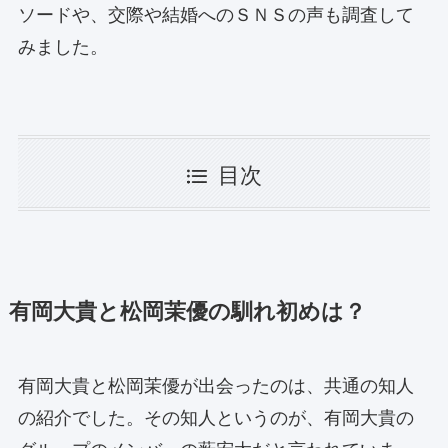
ソードや、交際や結婚へのＳＮＳの声も調査して
みました。
目次
有岡大貴と松岡茉優の馴れ初めは？
有岡大貴と松岡茉優が出会ったのは、共通の知人
の紹介でした。その知人というのが、有岡大貴の