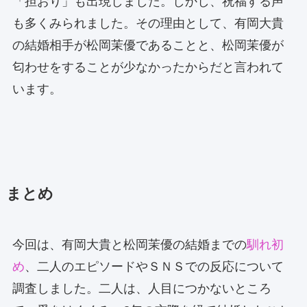
「担おり」も出現しました。しかし、祝福する声
も多くみられました。その理由として、有岡大貴
の結婚相手が松岡茉優であることと、松岡茉優が
匂わせをすることが少なかったからだと言われて
います。
まとめ
今回は、有岡大貴と松岡茉優の結婚までの
馴れ初
め
、二人のエピソードやＳＮＳでの反応について
調査しました。二人は、人目につかないところ