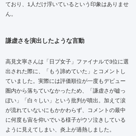
ており、1人だけ浮いているという印象はありませ
ん。
謙虚さを演出したような言動
高見文寧さんは「日プ女子」ファイナルで3位に選
出された際に、「もう諦めていた」とコメントし
ていました。実際には評価順位が一度もデビュー
圏内から落ちていなかったため、「謙虚さが嘘っ
ぽい」「白々しい」という批判が噴出。加えて涙
が流れていないにもかかわらず、コメントの最中
に何度も宙を仰いでいる様子がウソ泣きしている
ように見えてしまい、炎上が過熱しました。