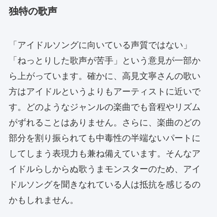
独特の歌声
「アイドルソングに向いている声質ではない」
「ねっとりした歌声が苦手」という意見が一部か
ら上がっています。確かに、高見文寧さんの歌い
方はアイドルというよりもアーティストに近いで
す。どのようなジャンルの楽曲でも音程やリズム
がずれることはありません。さらに、楽曲のどの
部分を割り振られても中毒性の半端ないパートに
してしまう表現力も兼ね備えています。そんなア
イドルらしからぬ歌うまモンスターのため、アイ
ドルソングを聞きなれている人は抵抗を感じるの
かもしれません。