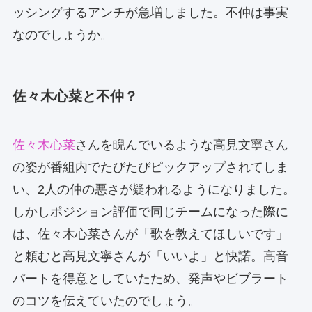
ッシングするアンチが急増しました。不仲は事実
なのでしょうか。
佐々木心菜と不仲？
佐々木心菜
さんを睨んでいるような高見文寧さん
の姿が番組内でたびたびピックアップされてしま
い、2人の仲の悪さが疑われるようになりました。
しかしポジション評価で同じチームになった際に
は、佐々木心菜さんが「歌を教えてほしいです」
と頼むと高見文寧さんが「いいよ」と快諾。高音
パートを得意としていたため、発声やビブラート
のコツを伝えていたのでしょう。