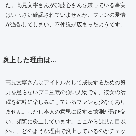
た。高見文寧さんが加藤心さんを嫌っている事実
はいっさい確認されていませんが、ファンの愛情
が過熱してしまい、不仲説が広まったようです。
炎上した理由は…
高見文寧さんはアイドルとして成長するための努
力を怠らないプロ意識の強い人物です。彼女の活
躍を純粋に楽しみにしているファンも少なくあり
ません。しかし本人の意思に反する憶測が飛び交
い、頻繁に炎上しています。ここからは見た目以
外に、どのような理由で炎上しているのかチェッ