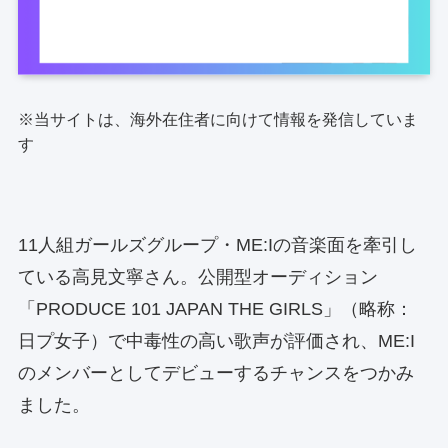
※当サイトは、海外在住者に向けて情報を発信していま
す
11人組ガールズグループ・ME:Iの音楽面を牽引し
ている高見文寧さん。公開型オーディション
「PRODUCE 101 JAPAN THE GIRLS」（略称：
日プ女子）で中毒性の高い歌声が評価され、ME:I
のメンバーとしてデビューするチャンスをつかみ
ました。