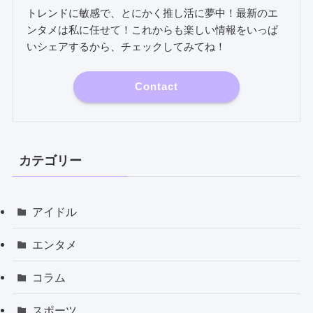
トレンドに敏感で、とにかく推し活に夢中！最新のエ
ンタメは私に任せて！これからも楽しい情報をいっぱ
いシェアするから、チェックしてみてね！
Contact
カテゴリー
アイドル
エンタメ
コラム
スポーツ