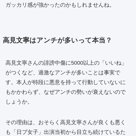
ガッカリ感が強かったのかもしれませんね。
高見文寧はアンチが多いって本当？
高見文寧さんの誹謗中傷に5000以上の「いいね」
がつくなど、過激なアンチが多いことは事実で
す。本人が特段に悪意を持って行動していないに
もかかわらず、なぜアンチの勢いが衰えないので
しょうか。
その理由は、おそらく高見文寧さんが良くも悪く
も「日プ女子」出演当初から目立ち続けているた