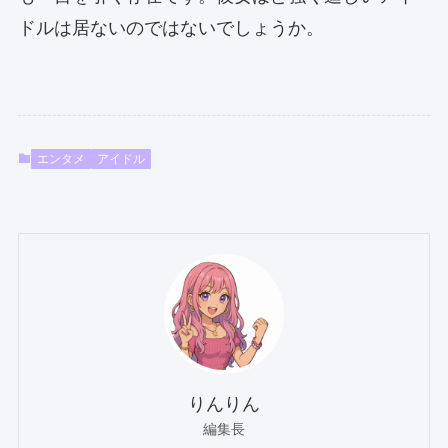
ドルは居ないのではないでしょうか。
エンタメ
アイドル
りんりん
編集長