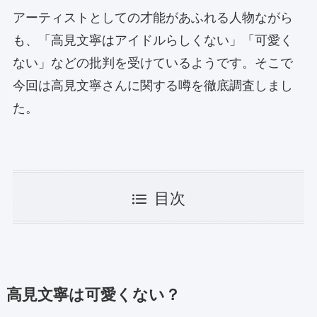
アーティストとしての才能があふれる人物ながら
も、「高見文寧はアイドルらしくない」「可愛く
ない」などの批判を受けているようです。そこで
今回は高見文寧さんに関する噂を徹底調査しまし
た。
目次
高見文寧は可愛くない？