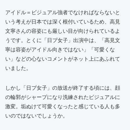
アイドル＝ビジュアル強者でなければならないと
いう考えが日本では深く根付いているため、高見
文寧さんの容姿にも厳しい目が向けられているよ
うです。とくに「日プ女子」出演中は、「高見文
寧は容姿がアイドル向きではない」「可愛くな
い」などの心ないコメントがネット上にあふれて
いました。
しかし「日プ女子」の放送が終了する頃には、顔
の輪郭がシャープになり洗練されたビジュアルに
激変。垢ぬけて可愛くなったと感じている人も多
いのではないでしょうか。